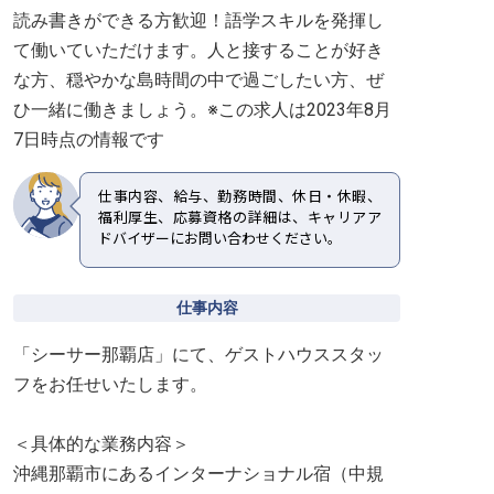
読み書きができる方歓迎！語学スキルを発揮し
て働いていただけます。人と接することが好き
な方、穏やかな島時間の中で過ごしたい方、ぜ
ひ一緒に働きましょう。※この求人は2023年8月
7日時点の情報です
仕事内容、給与、勤務時間、休日・休暇、
福利厚生、応募資格の詳細は、キャリアア
ドバイザーにお問い合わせください。
仕事内容
「シーサー那覇店」にて、ゲストハウススタッ
フをお任せいたします。
＜具体的な業務内容＞
沖縄那覇市にあるインターナショナル宿（中規