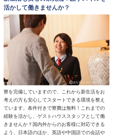
活かして働きませんか？
寮を完備していますので、これから新生活をお
考えの方も安心してスタートできる環境を整え
ています。条件付きで寮費は無料！これまでの
経験を活かし、ゲストハウススタッフとして働
きませんか？国内外からのお客様に対応できる
よう、日本語のほか、英語や中国語での会話や