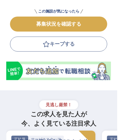
この施設が気になったら
募集状況を確認する
キープする
見逃し厳禁！
この求人を見た人が
今、よく見ている注目求人
正社員
サービススタッフ
正社員