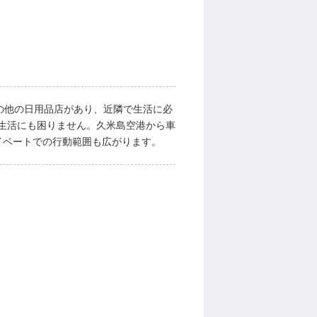
の他の日用品店があり、近隣で生活に必
生活にも困りません。久米島空港から車
イベートでの行動範囲も広がります。