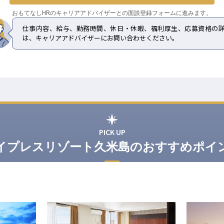
おもてなしHRのキャリアアドバイザーとの
面談登録フォームに進みます。
仕事内容、給与、勤務時間、休日・休暇、福利厚生、応募資格の
は、キャリアアドバイザーにお問い合わせください。
PICK UP
イプレスリゾート久米島のおすすめポイ