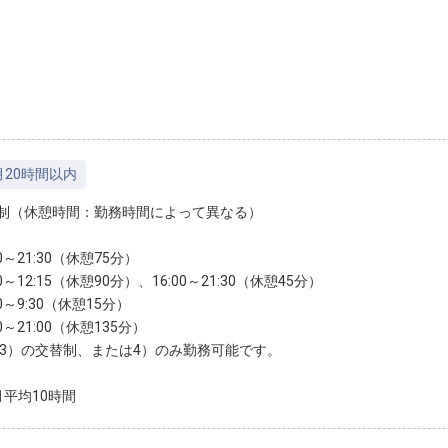
月20時間以内
制（休憩時間：勤務時間によって異なる）
30～21:30（休憩75分）
00～12:15（休憩90分）、16:00～21:30（休憩45分）
00～9:30（休憩15分）
30～21:00（休憩135分）
～3）の交替制、または4）のみ勤務可能です。
月平均10時間