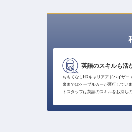
英語のスキルも活
おもてなしHRキャリアアドバイザー
泉まではケーブルカーが運行していま
トスタッフは英語のスキルをお持ち