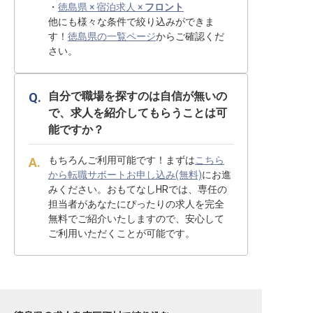
・
徳島県 × 宿泊求人 ×
フロント
他にも様々な条件で絞り込みができま
す！
徳島県の一覧ページ
からご確認くだ
さい。
自分で職場を探すのは自信が無いの
で、求人を紹介してもらうことは可
能ですか？
もちろんご利用可能です！まずは
こちら
から転職サポートお申し込み(無料)
にお進
みください。おもてなしHRでは、専任の
担当者があなたにぴったりの求人を完全
無料でご紹介いたしますので、安心して
ご利用いただくことが可能です。