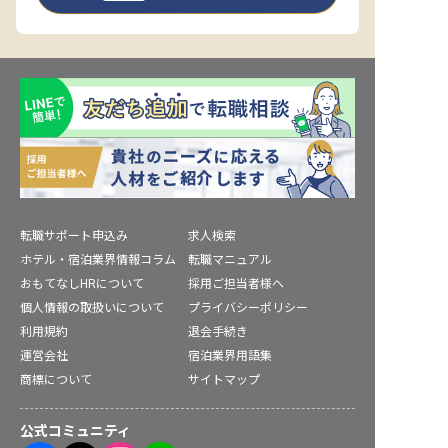
転職サポート申込み
求人検索
ホテル・宿泊業界情報コラム
転職マニュアル
おもてなしHRについて
採用ご担当者様へ
個人情報の取扱いについて
プライバシーポリシー
利用規約
退会手続き
運営会社
宿泊業界用語集
商標について
サイトマップ
公式コミュニティ