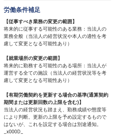
労働条件補足
【従事すべき業務の変更の範囲】
将来的に従事する可能性のある業務：当法人の
業務全般（当法人の経営状況や本人の適性を考
慮して変更となる可能性あり）
【就業場所の変更の範囲】
将来的に勤務する可能性のある場所：当法人が
運営する全ての施設（当法人の経営状況等を考
慮して変更となる可能性あり）
【有期労働契約を更新する場合の基準(通算契約
期間または更新回数の上限を含む)】
当法人の経営状況も踏まえ、勤務成績や態度等
により判断。更新の上限を予め設定するもので
はないが、これを設定する場合は別途通知。
_x000D_