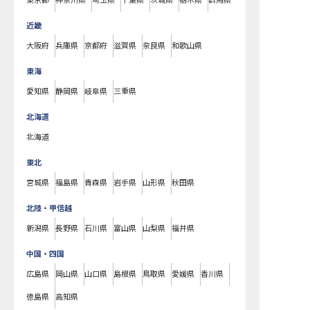
東京都
神奈川県
埼玉県
千葉県
茨城県
栃木県
群馬県
近畿
大阪府
兵庫県
京都府
滋賀県
奈良県
和歌山県
東海
愛知県
静岡県
岐阜県
三重県
北海道
北海道
東北
宮城県
福島県
青森県
岩手県
山形県
秋田県
北陸・甲信越
新潟県
長野県
石川県
富山県
山梨県
福井県
中国・四国
広島県
岡山県
山口県
島根県
鳥取県
愛媛県
香川県
徳島県
高知県