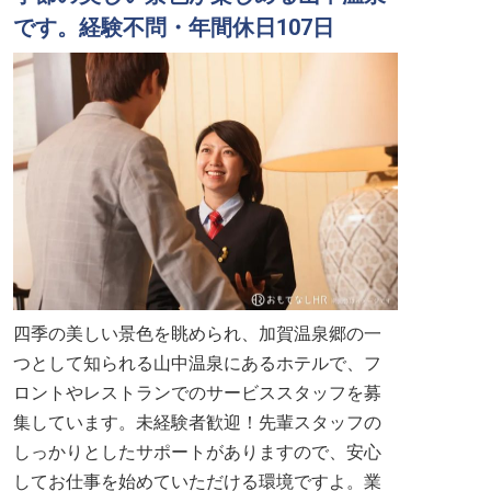
です。経験不問・年間休日107日
四季の美しい景色を眺められ、加賀温泉郷の一
つとして知られる山中温泉にあるホテルで、フ
ロントやレストランでのサービススタッフを募
集しています。未経験者歓迎！先輩スタッフの
しっかりとしたサポートがありますので、安心
してお仕事を始めていただける環境ですよ。業