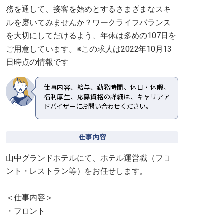
務を通して、接客を始めとするさまざまなスキ
ルを磨いてみませんか？ワークライフバランス
を大切にしてだけるよう、年休は多めの107日を
ご用意しています。※この求人は2022年10月13
日時点の情報です
仕事内容、給与、勤務時間、休日・休暇、
福利厚生、応募資格の詳細は、キャリアア
ドバイザーにお問い合わせください。
仕事内容
山中グランドホテルにて、ホテル運営職（フロ
ント・レストラン等）をお任せします。
＜仕事内容＞
・フロント