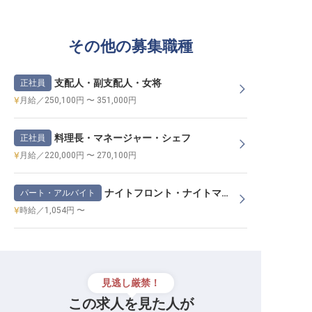
その他の募集職種
支配人・副支配人・女将
正社員
月給／250,100円 〜 351,000円
料理長・マネージャー・シェフ
正社員
月給／220,000円 〜 270,100円
ナイトフロント・ナイトマネージャー
パート・アルバイト
時給／1,054円 〜
見逃し厳禁！
この求人を見た人が