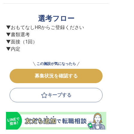
選考フロー
▼おもてなしHRからご登録ください

▼書類選考

▼面接（1回）

▼内定
この施設が気になったら
募集状況を確認する
キープする