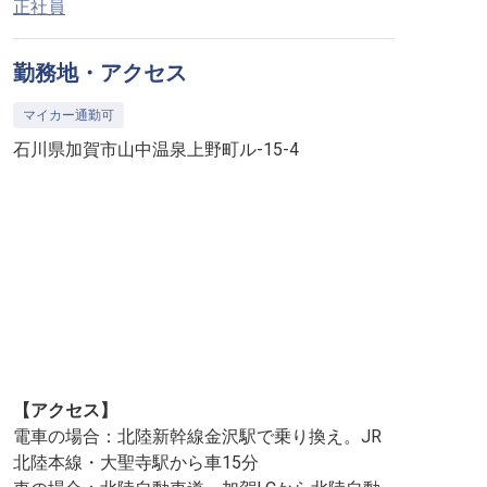
正社員
勤務地・アクセス
マイカー通勤可
石川県加賀市山中温泉上野町ル-15-4
【アクセス】
電車の場合：北陸新幹線金沢駅で乗り換え。JR
北陸本線・大聖寺駅から車15分