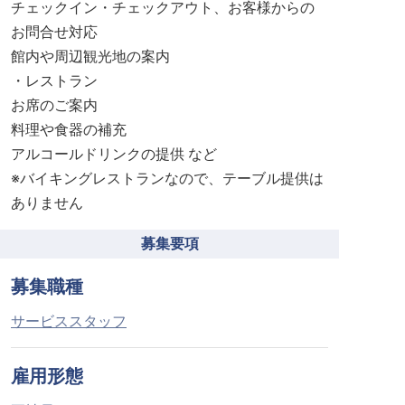
チェックイン・チェックアウト、お客様からの
お問合せ対応
館内や周辺観光地の案内
・レストラン
お席のご案内
料理や食器の補充
アルコールドリンクの提供 など
※バイキングレストランなので、テーブル提供は
ありません
募集要項
募集職種
サービススタッフ
雇用形態