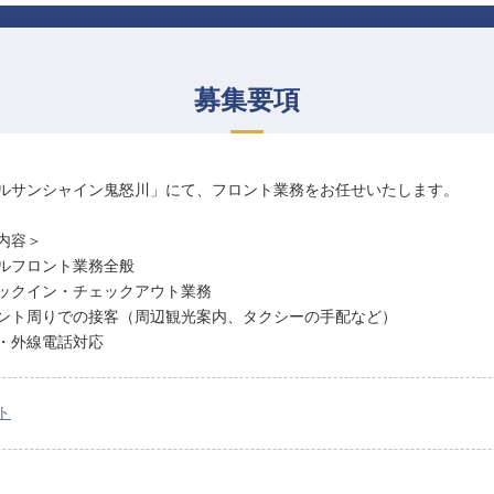
募集要項
ルサンシャイン鬼怒川」にて、フロント業務をお任せいたします。
内容＞
ルフロント業務全般
ックイン・チェックアウト業務
ント周りでの接客（周辺観光案内、タクシーの手配など）
・外線電話対応
ト