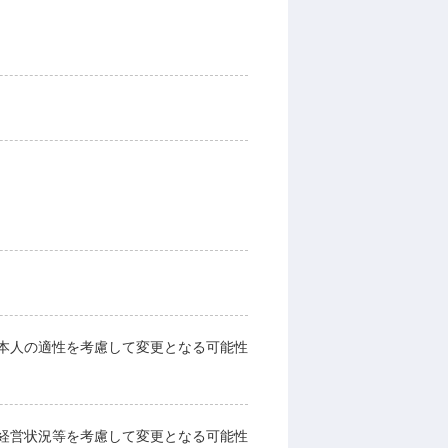
本人の適性を考慮して変更となる可能性
経営状況等を考慮して変更となる可能性