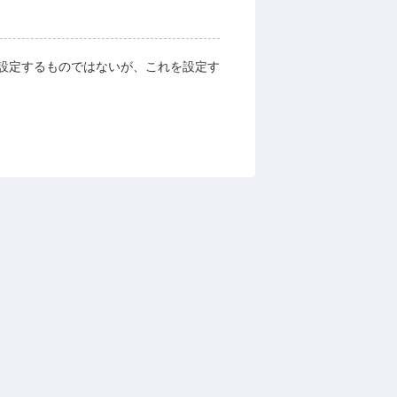
設定するものではないが、これを設定す