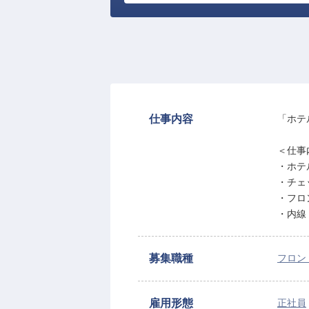
仕事内容
「ホテ
＜仕事
・ホテ
・チェ
・フロ
・内線
募集職種
フロン
雇用形態
正社員