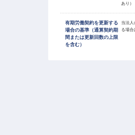
あり）
有期労働契約を更新する
当法人
場合の基準（通算契約期
る場合
間または更新回数の上限
を含む）