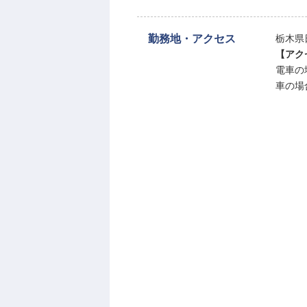
勤務地・アクセス
栃木県
【アク
電車の
車の場