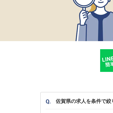
佐賀県の求人を条件で絞