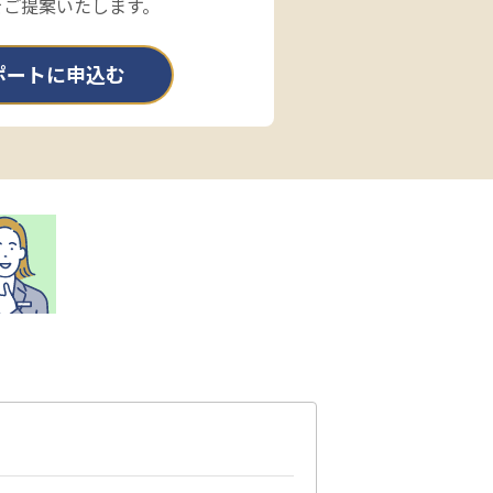
をご提案いたします。
ポートに申込む