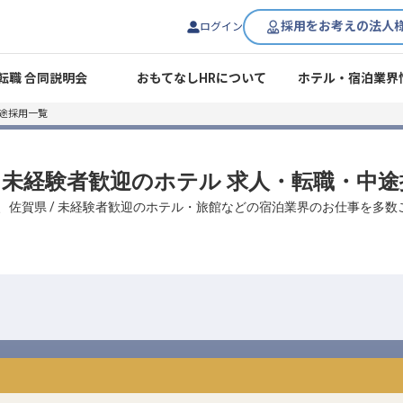
採用をお考えの法人
ログイン
転職 合同説明会
おもてなしHRについて
ホテル・宿泊業界
途採用一覧
/ 未経験者歓迎のホテル 求人・転職・中
、佐賀県 / 未経験者歓迎のホテル・旅館などの宿泊業界のお仕事を多