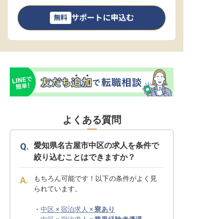
サポートに申込む
無料
よくある質問
愛知県名古屋市中区の求人を条件で
絞り込むことはできますか？
もちろん可能です！以下の条件がよく見
られています。
・
中区 × 宿泊求人 ×
寮あり