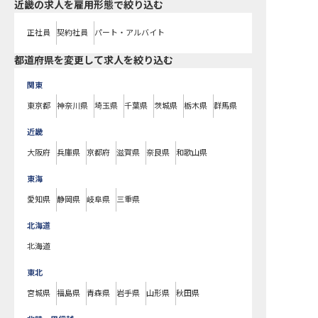
近畿の求人を雇用形態で絞り込む
正社員
契約社員
パート・アルバイト
都道府県を変更して求人を絞り込む
関東
東京都
神奈川県
埼玉県
千葉県
茨城県
栃木県
群馬県
近畿
大阪府
兵庫県
京都府
滋賀県
奈良県
和歌山県
東海
愛知県
静岡県
岐阜県
三重県
北海道
北海道
東北
宮城県
福島県
青森県
岩手県
山形県
秋田県