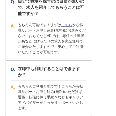
自分で職場を探すのは自信が無いの
で、求人を紹介してもらうことは可
能ですか？
もちろん可能です！まずは
こちら
から転
職サポートお申し込み(無料)にお進みくだ
さい。おもてなしHRでは、専任の担当者
があなたにぴったりの求人を完全無料で
ご紹介いたしますので、安心してご利用
いただくことが可能です。
在職中も利用することはできます
か？
もちろんご利用可能です！
こちら
から転
職サポートお申し込み(無料)いただけば、
退職・転職に伴う手続きなどもキャリア
アドバイザーがしっかりサポートいたし
ます。