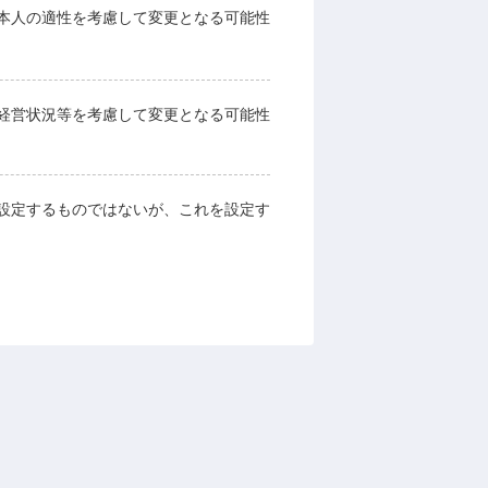
本人の適性を考慮して変更となる可能性
経営状況等を考慮して変更となる可能性
設定するものではないが、これを設定す