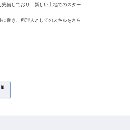
も完備しており、新しい土地でのスター
共に働き、料理人としてのスキルをさら
詳細