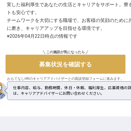
実した福利厚生であなたの生活とキャリアをサポート。寮
トも安心です。
チームワークを大切にする職場で、お客様の笑顔のために
に磨き、キャリアアップを目指せる環境です。
※2026年04月22日時点の情報です
この施設が気になったら
募集状況を確認する
おもてなしHRのキャリアアドバイザーとの
面談登録フォームに進みます。
仕事内容、給与、勤務時間、休日・休暇、福利厚生、応募資格の
は、キャリアアドバイザーにお問い合わせください。