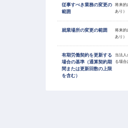
従事すべき業務の変更の
将来的
範囲
あり）
就業場所の変更の範囲
将来的
あり）
有期労働契約を更新する
当法人
場合の基準（通算契約期
る場合
間または更新回数の上限
を含む）