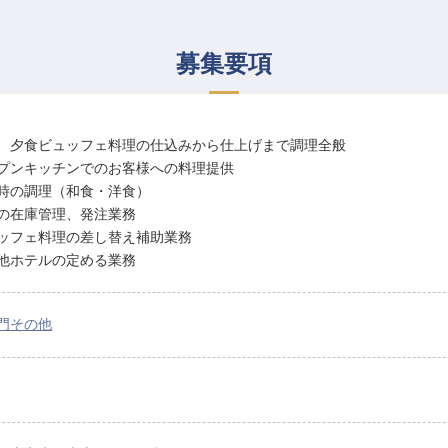
募集要項
、夕食ビュッフェ料理の仕込みから仕上げまで調理全般
プンキッチンでのお客様への料理提供
時の調理（和食・洋食）
の在庫管理、発注業務
ッフェ料理の差し替え補助業務
他ホテルの定める業務
門その他