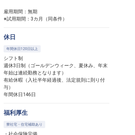
雇用期間：無期
※試用期間：3カ月（同条件）
休日
年間休日120日以上
シフト制
週休3日制（ゴールデンウィーク、夏休み、年末
年始は連続勤務となります）
有給休暇（入社半年経過後、法定規則に則り付
与）
年間休日146日
福利厚生
寮社宅・住宅補助あり
・社会保険完備