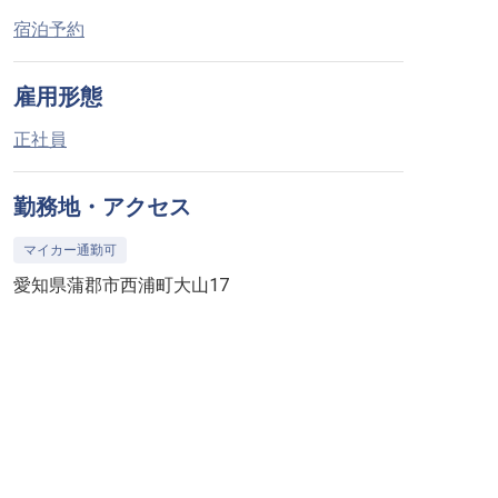
宿泊予約
雇用形態
正社員
勤務地・アクセス
マイカー通勤可
愛知県蒲郡市西浦町大山17