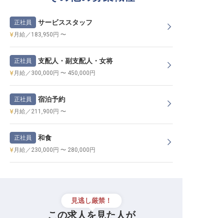
サービススタッフ
正社員
月給／183,950円 〜
支配人・副支配人・女将
正社員
月給／300,000円 〜 450,000円
宿泊予約
正社員
月給／211,900円 〜
和食
正社員
月給／230,000円 〜 280,000円
見逃し厳禁！
この求人を見た人が