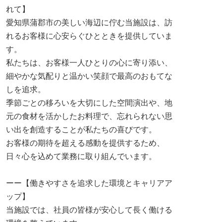
れて】
愛知県蒲郡市の美しい海辺に佇む当施設は、訪
れるお客様に心安らぐひとときを提供していま
す。
私たちは、お客様一人ひとりの心に寄り添い、
細やかな気配りと温かい笑顔で最高のおもてな
しを追求。
季節ごとの移ろいを大切にした空間演出や、地
元の食材を活かしたお料理で、忘れられない思
い出を創造することが私たちの喜びです。
お客様の期待を超える感動を提供するため、
日々心を込めて業務に取り組んでいます。
ーー【働きやすさを追求した環境とキャリアア
ップ】
当施設では、社員の皆様が安心して長く働ける