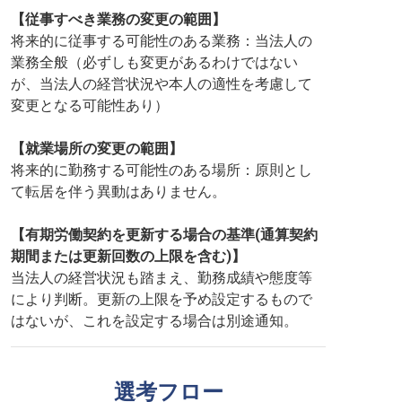
【従事すべき業務の変更の範囲】
将来的に従事する可能性のある業務：当法人の
業務全般（必ずしも変更があるわけではない
が、当法人の経営状況や本人の適性を考慮して
変更となる可能性あり）
【就業場所の変更の範囲】
将来的に勤務する可能性のある場所：原則とし
て転居を伴う異動はありません。
【有期労働契約を更新する場合の基準(通算契約
期間または更新回数の上限を含む)】
当法人の経営状況も踏まえ、勤務成績や態度等
により判断。更新の上限を予め設定するもので
はないが、これを設定する場合は別途通知。
選考フロー