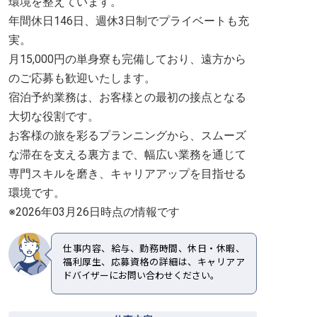
環境を整えています。
年間休日146日、週休3日制でプライベートも充
実。
月15,000円の単身寮も完備しており、遠方から
のご応募も歓迎いたします。
宿泊予約業務は、お客様との最初の接点となる
大切な役割です。
お客様の旅を彩るプランニングから、スムーズ
な滞在を支える裏方まで、幅広い業務を通じて
専門スキルを磨き、キャリアアップを目指せる
環境です。
※2026年03月26日時点の情報です
仕事内容、給与、勤務時間、休日・休暇、
福利厚生、応募資格の詳細は、キャリアア
ドバイザーにお問い合わせください。