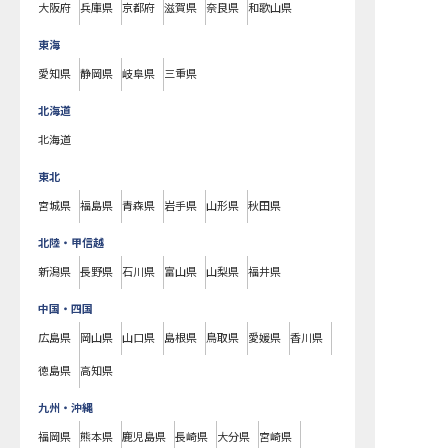
大阪府
兵庫県
京都府
滋賀県
奈良県
和歌山県
東海
愛知県
静岡県
岐阜県
三重県
北海道
北海道
東北
宮城県
福島県
青森県
岩手県
山形県
秋田県
北陸・甲信越
新潟県
長野県
石川県
富山県
山梨県
福井県
中国・四国
広島県
岡山県
山口県
島根県
鳥取県
愛媛県
香川県
徳島県
高知県
九州・沖縄
福岡県
熊本県
鹿児島県
長崎県
大分県
宮崎県