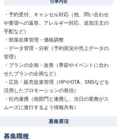
仕事内容
・予約受付、キャンセル対応（他、問い合わせ
や要望への返答、アレルギー対応、追加注文の
手配など）
・部屋在庫管理・価格調整
・データ管理・分析（予約状況や売上データの
管理）
・プランの企画・改善（季節やイベントに合わ
せたプランの企画など）
・広告・販売促進管理（HPやOTA、SNSなどを
活用したプロモーションの発信）
・社内連携（他部門と連携し、当日の業務がス
ムーズに進行するよう情報共有）
募集要項
募集職種