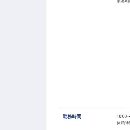
南海和
-
勤務時間
10:00〜
休憩時