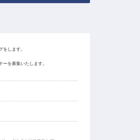
グをします。
ナーを募集いたします。