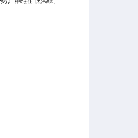
用契約は「株式会社目黒雅叙園」