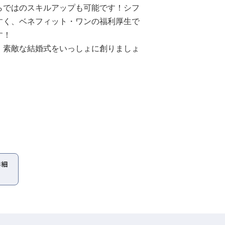
らではのスキルアップも可能です！シフ
すく、ベネフィット・ワンの福利厚生で
す！
、素敵な結婚式をいっしょに創りましょ
詳細