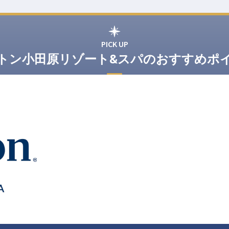
PICK UP
トン小田原リゾート&スパのおすすめポ