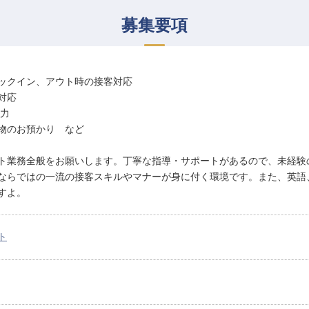
募集要項
ックイン、アウト時の接客対応
対応
入力
物のお預かり など
ト業務全般をお願いします。丁寧な指導・サポートがあるので、未経験
ならではの一流の接客スキルやマナーが身に付く環境です。また、英語
すよ。
ト