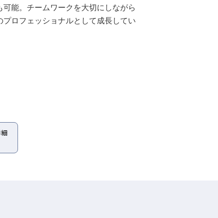
も可能。チームワークを大切にしながら
のプロフェッショナルとして成長してい
詳細