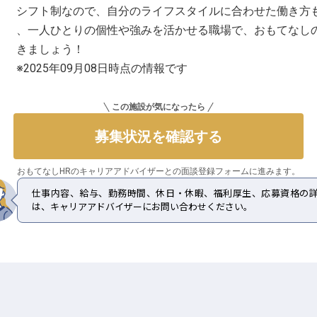
シフト制なので、自分のライフスタイルに合わせた働き方
、一人ひとりの個性や強みを活かせる職場で、おもてなし
きましょう！
※2025年09月08日時点の情報です
この施設が気になったら
募集状況を確認する
おもてなしHRのキャリアアドバイザーとの
面談登録フォームに進みます。
仕事内容、給与、勤務時間、休日・休暇、福利厚生、応募資格の
は、キャリアアドバイザーにお問い合わせください。