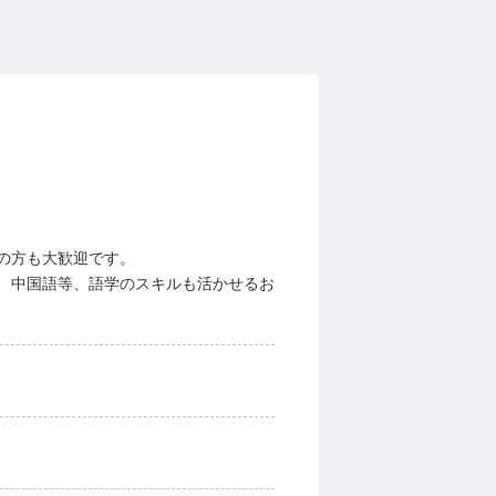
の方も大歓迎です。
、中国語等、語学のスキルも活かせるお