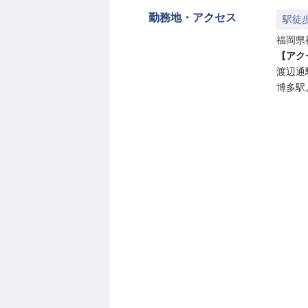
勤務地・アクセス
駅徒
福岡県
【アク
渡辺通
博多駅