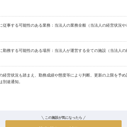
に従事する可能性のある業務：当法人の業務全般（当法人の経営状況や
に勤務する可能性のある場所：当法人が運営する全ての施設（当法人の
の経営状況も踏まえ、勤務成績や態度等により判断。更新の上限を予め
は別途通知。
この施設が気になったら