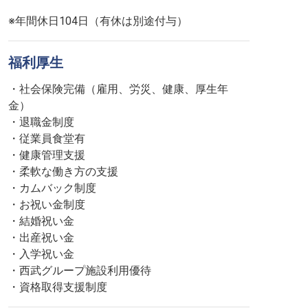
※年間休日104日（有休は別途付与）
福利厚生
・社会保険完備（雇用、労災、健康、厚生年
金）
・退職金制度
・従業員食堂有
・健康管理支援
・柔軟な働き方の支援
・カムバック制度
・お祝い金制度
・結婚祝い金
・出産祝い金
・入学祝い金
・西武グループ施設利用優待
・資格取得支援制度