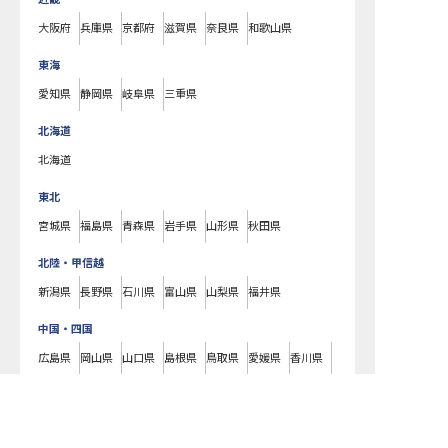
大阪府
兵庫県
京都府
滋賀県
奈良県
和歌山県
東海
愛知県
静岡県
岐阜県
三重県
北海道
北海道
東北
宮城県
福島県
青森県
岩手県
山形県
秋田県
北陸・甲信越
新潟県
長野県
石川県
富山県
山梨県
福井県
中国・四国
広島県
岡山県
山口県
島根県
鳥取県
愛媛県
香川県
徳島県
高知県
九州・沖縄