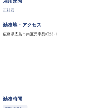
雇用形態
正社員
勤務地・アクセス
広島県広島市南区元宇品町23-1
勤務時間