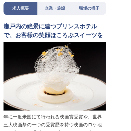
求人概要
企業・施設
職場の様子
瀬戸内の絶景に建つプリンスホテル
で、お客様の笑顔ほころぶスイーツを
年に一度米国にて行われる映画賞受賞や、世界
三大映画祭の一つの受賞歴を持つ映画のロケ地