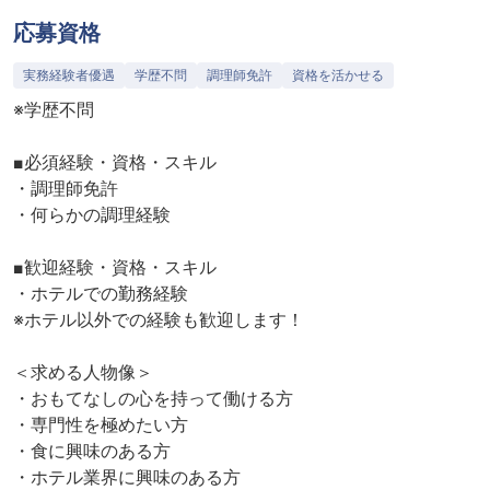
応募資格
実務経験者優遇
学歴不問
調理師免許
資格を活かせる
※学歴不問
■必須経験・資格・スキル
・調理師免許
・何らかの調理経験
■歓迎経験・資格・スキル
・ホテルでの勤務経験
※ホテル以外での経験も歓迎します！
＜求める人物像＞
・おもてなしの心を持って働ける方
・専門性を極めたい方
・食に興味のある方
・ホテル業界に興味のある方