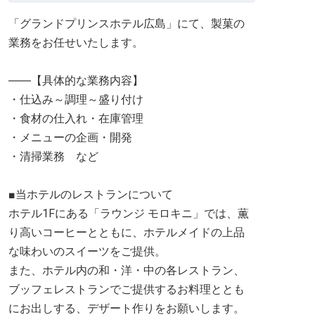
「グランドプリンスホテル広島」にて、製菓の
業務をお任せいたします。
――【具体的な業務内容】
・仕込み～調理～盛り付け
・食材の仕入れ・在庫管理
・メニューの企画・開発
・清掃業務 など
■当ホテルのレストランについて
ホテル1Fにある「ラウンジ モロキニ」では、薫
り高いコーヒーとともに、ホテルメイドの上品
な味わいのスイーツをご提供。
また、ホテル内の和・洋・中の各レストラン、
ブッフェレストランでご提供するお料理ととも
にお出しする、デザート作りをお願いします。