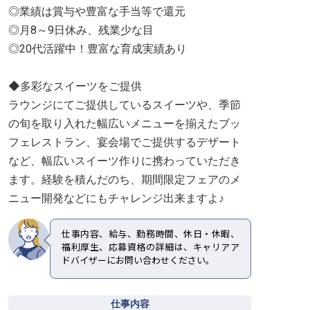
◎業績は賞与や豊富な手当等で還元
◎月8～9日休み、残業少な目
◎20代活躍中！豊富な育成実績あり
◆多彩なスイーツをご提供
ラウンジにてご提供しているスイーツや、季節
の旬を取り入れた幅広いメニューを揃えたブッ
フェレストラン、宴会場でご提供するデザート
など、幅広いスイーツ作りに携わっていただき
ます。経験を積んだのち、期間限定フェアのメ
ニュー開発などにもチャレンジ出来ますよ♪
仕事内容、給与、勤務時間、休日・休暇、
福利厚生、応募資格の詳細は、キャリアア
ドバイザーにお問い合わせください。
仕事内容