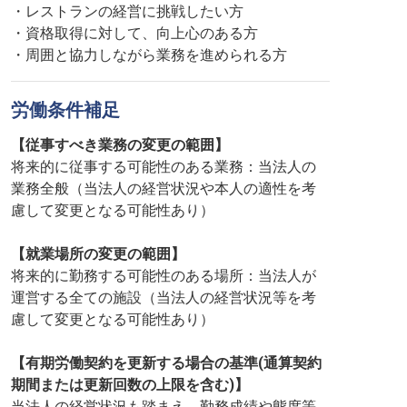
・レストランの経営に挑戦したい方
・資格取得に対して、向上心のある方
・周囲と協力しながら業務を進められる方
労働条件補足
【従事すべき業務の変更の範囲】
将来的に従事する可能性のある業務：当法人の
業務全般（当法人の経営状況や本人の適性を考
慮して変更となる可能性あり）
【就業場所の変更の範囲】
将来的に勤務する可能性のある場所：当法人が
運営する全ての施設（当法人の経営状況等を考
慮して変更となる可能性あり）
【有期労働契約を更新する場合の基準(通算契約
期間または更新回数の上限を含む)】
当法人の経営状況も踏まえ、勤務成績や態度等