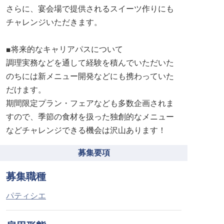
さらに、宴会場で提供されるスイーツ作りにも
チャレンジいただきます。
■将来的なキャリアパスについて
調理実務などを通して経験を積んでいただいた
のちには新メニュー開発などにも携わっていた
だけます。
期間限定プラン・フェアなども多数企画されま
すので、季節の食材を扱った独創的なメニュー
などチャレンジできる機会は沢山あります！
募集要項
募集職種
パティシエ