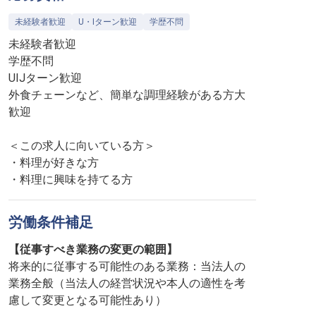
未経験者歓迎
U・Iターン歓迎
学歴不問
未経験者歓迎
学歴不問
UIJターン歓迎
外食チェーンなど、簡単な調理経験がある方大
歓迎
＜この求人に向いている方＞
・料理が好きな方
・料理に興味を持てる方
労働条件補足
【従事すべき業務の変更の範囲】
将来的に従事する可能性のある業務：当法人の
業務全般（当法人の経営状況や本人の適性を考
慮して変更となる可能性あり）