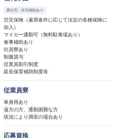
寮社宅・住宅補助あり
労災保険（雇用条件に応じて法定の各種保険に
加入）
マイカー通勤可（無料駐車場あり）
食事補助あり
社員寮あり
制服貸与
従業員割引制度
延長保育補助制度有
従業員寮
単身用あり
遠方の方、通勤困難な方
状況により満室の場合あり
応募資格