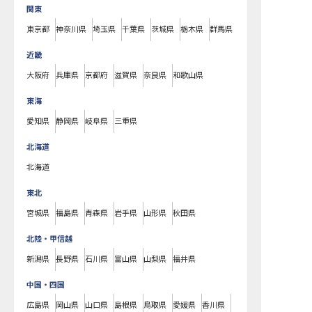
関東
東京都
神奈川県
埼玉県
千葉県
茨城県
栃木県
群馬県
近畿
大阪府
兵庫県
京都府
滋賀県
奈良県
和歌山県
東海
愛知県
静岡県
岐阜県
三重県
北海道
北海道
東北
宮城県
福島県
青森県
岩手県
山形県
秋田県
北陸・甲信越
新潟県
長野県
石川県
富山県
山梨県
福井県
中国・四国
広島県
岡山県
山口県
島根県
鳥取県
愛媛県
香川県