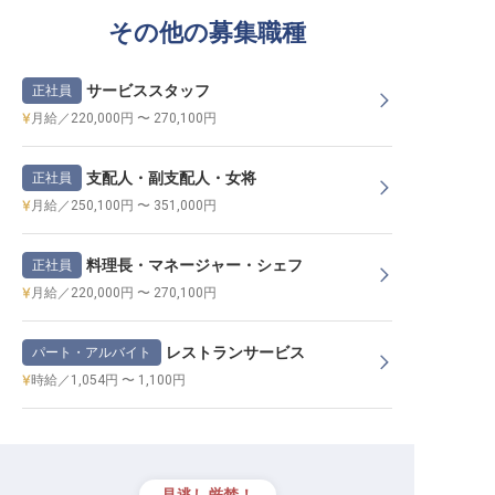
その他の募集職種
サービススタッフ
正社員
月給／220,000円 〜 270,100円
支配人・副支配人・女将
正社員
月給／250,100円 〜 351,000円
料理長・マネージャー・シェフ
正社員
月給／220,000円 〜 270,100円
レストランサービス
パート・アルバイト
時給／1,054円 〜 1,100円