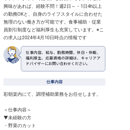
興味があれば、経験不問！週2日～・1日4h以上
の勤務OKと、自身のライフスタイルに合わせた
無理のない働き方が可能です。食事補助・従業
員割引制度など福利厚生も充実しています。※こ
の求人は2024年4月10日時点の情報です
仕事内容、給与、勤務時間、休日・休暇、
福利厚生、応募資格の詳細は、キャリアア
ドバイザーにお問い合わせください。
仕事内容
彩朝楽内にて、調理補助業務をお任せします。
＜仕事内容＞
▼未経験の方
・野菜のカット