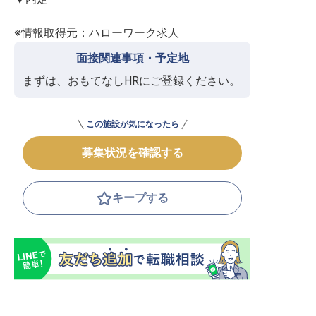
※情報取得元：ハローワーク求人
面接関連事項・予定地
まずは、おもてなしHRにご登録ください。
この施設が気になったら
募集状況を確認する
キープする