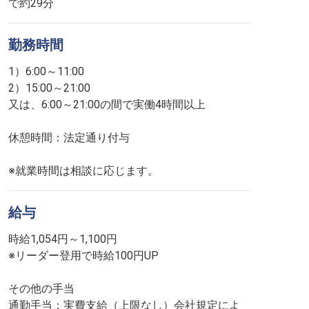
で約29分
勤務時間
1）6:00～11:00
2）15:00～21:00
又は、6:00～21:00の間で実働4時間以上
休憩時間：法定通り付与
※就業時間は相談に応じます。
給与
時給1,054円～1,100円
※リーダー登用で時給100円UP
その他の手当
通勤手当：実費支給（上限なし）会社規定によ