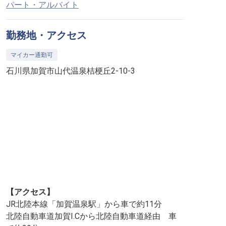
パート・アルバイト
勤務地・アクセス
マイカー通勤可
石川県加賀市山代温泉桔梗丘2-10-3
【アクセス】
JR北陸本線「加賀温泉駅」から車で約11分
北陸自動車道加賀I.Cから北陸自動車道経由 車