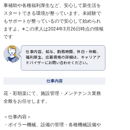
事補助や各種福利厚生など、安心して新生活を
スタートできる環境が整っています。未経験で
もサポートが整っているので安心して始められ
ますよ。※この求人は2024年3月26日時点の情報
です
仕事内容、給与、勤務時間、休日・休暇、
福利厚生、応募資格の詳細は、キャリアア
ドバイザーにお問い合わせください。
仕事内容
花・彩朝楽にて、施設管理・メンテナンス業務
全般をお任せします。
＜仕事内容＞
・ボイラー機械、設備の管理・各種機械設備や