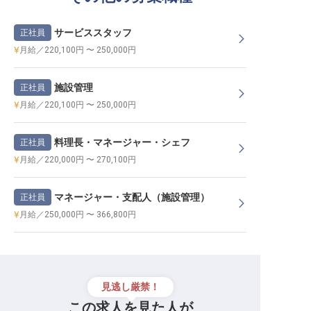
サービススタッフ
正社員
月給／220,100円 〜 250,000円
施設管理
正社員
月給／220,100円 〜 250,000円
料理長・マネージャー・シェフ
正社員
月給／220,000円 〜 270,100円
マネージャー・支配人（施設管理）
正社員
月給／250,000円 〜 366,800円
見逃し厳禁！
この求人を見た人が