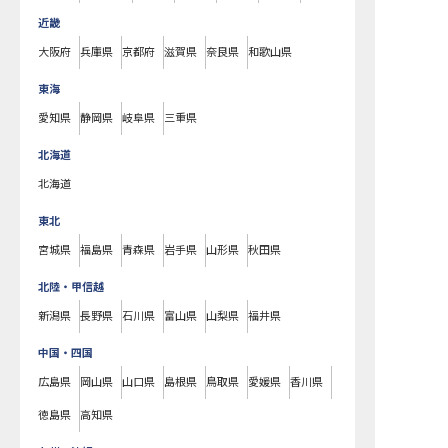
近畿
大阪府
兵庫県
京都府
滋賀県
奈良県
和歌山県
東海
愛知県
静岡県
岐阜県
三重県
北海道
北海道
東北
宮城県
福島県
青森県
岩手県
山形県
秋田県
北陸・甲信越
新潟県
長野県
石川県
富山県
山梨県
福井県
中国・四国
広島県
岡山県
山口県
島根県
鳥取県
愛媛県
香川県
徳島県
高知県