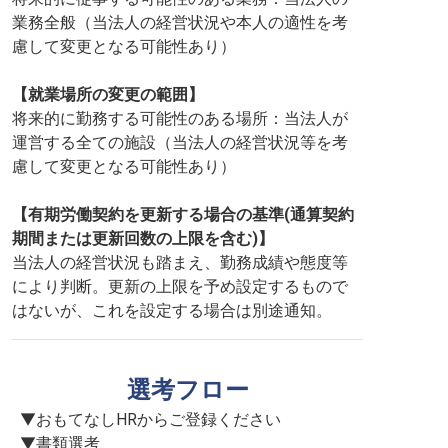
業務全般（当法人の経営状況や本人の適性を考
慮して変更となる可能性あり）
【就業場所の変更の範囲】
将来的に勤務する可能性のある場所：当法人が
運営する全ての施設（当法人の経営状況等を考
慮して変更となる可能性あり）
【有期労働契約を更新する場合の基準(通算契約
期間または更新回数の上限を含む)】
当法人の経営状況も踏まえ、勤務成績や態度等
により判断。更新の上限を予め設定するもので
はないが、これを設定する場合は別途通知。
選考フロー
▼おもてなしHRからご登録ください

▼書類選考
