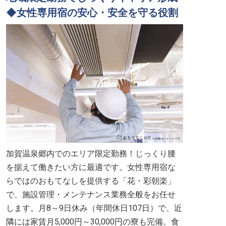
◆女性専用宿の安心・安全を守る役割
加賀温泉郷内でのエリア限定勤務！じっくり腰
を据えて働きたい方に最適です。女性専用宿な
らではのおもてなしを提供する「花・彩朝楽」
で、施設管理・メンテナンス業務全般をお任せ
します。月8～9日休み（年間休日107日）で、近
隣には家賃月5,000円～30,000円の寮も完備。食