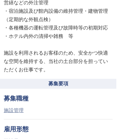
営繕などの外注管理
・宿泊施設及び館内設備の維持管理・建物管理
（定期的な外観点検）
・各種機器の運転管理及び故障時等の初期対応
・ホテル内外の清掃や雑務 等
施設を利用されるお客様のため、安全かつ快適
な空間を維持する、当社の土台部分を担ってい
ただくお仕事です。
募集要項
募集職種
施設管理
雇用形態