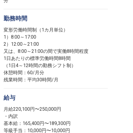
分
勤務時間
変形労働時間制（1カ月単位）
1）8:00～17:00
2）12:00～21:00
又は、8:00～21:00の間で実働8時間程度
1日あたりの標準労働時間8時間
（1日4～12時間の勤務シフト制）
休憩時間：60/月分
残業時間：平均30時間/月
給与
月給220,100円〜250,000円
・内訳
基本給：165,400円〜189,300円
等級手当：10,000円〜10,000円