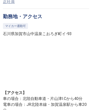
正社員
勤務地・アクセス
マイカー通勤可
石川県加賀市山中温泉こおろぎ町イ-93
【アクセス】
車の場合：北陸自動車道・片山津I.Cから40分
電車の場合：JR北陸本線・加賀温泉駅から車20