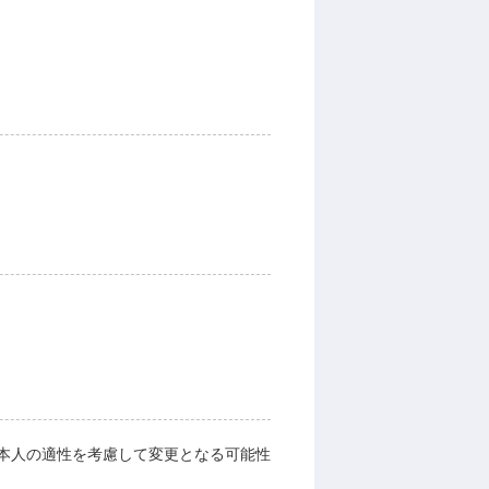
本人の適性を考慮して変更となる可能性