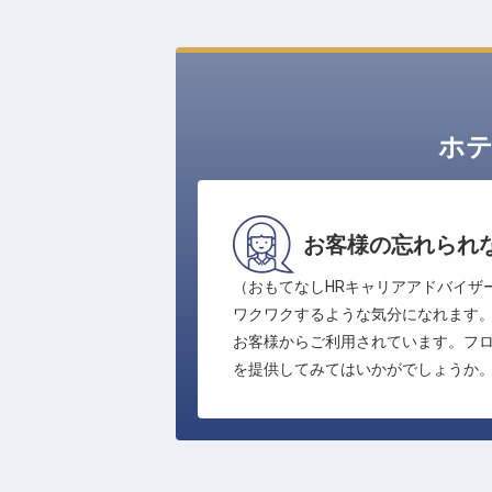
ホ
お客様の忘れられ
（おもてなしHRキャリアアドバイザ
ワクワクするような気分になれます
お客様からご利用されています。フロ
を提供してみてはいかがでしょうか