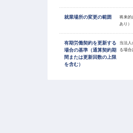
就業場所の変更の範囲
将来的
あり）
有期労働契約を更新する
当法人
場合の基準（通算契約期
る場合
間または更新回数の上限
を含む）