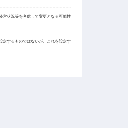
経営状況等を考慮して変更となる可能性
設定するものではないが、これを設定す