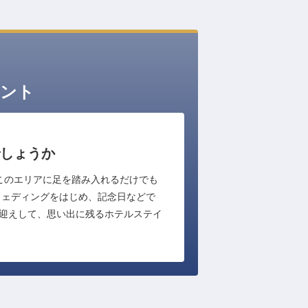
ント
しょうか
このエリアに足を踏み入れるだけでも
ウェディングをはじめ、記念日などで
出迎えして、思い出に残るホテルステイ