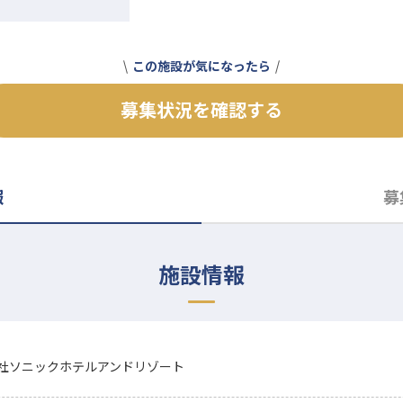
この施設が気になったら
募集状況を確認する
報
募
施設情報
社ソニックホテルアンドリゾート