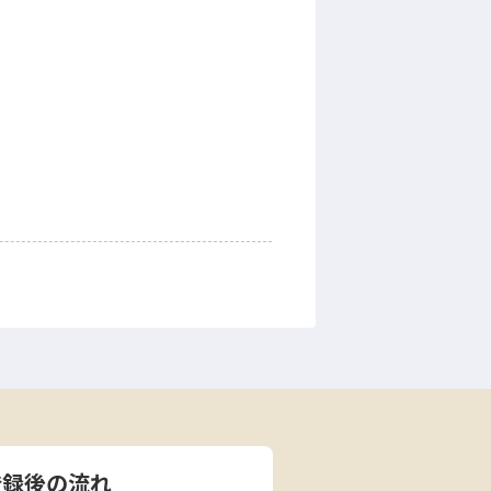
登録後の流れ