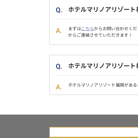
ホテルマリノアリゾート
まずは
こちら
からお問い合わせくだ
からご連絡させていただきます！
ホテルマリノアリゾート
ホテルマリノアリゾート福岡がある