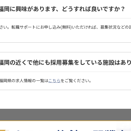
福岡に興味があります、どうすれば良いですか？
さい。転職サポートにお申し込み(無料)いただければ、募集状況などの
福岡の近くで他にも採用募集をしている施設はあ
福岡県の求人情報の一覧は
こちら
をご覧ください。