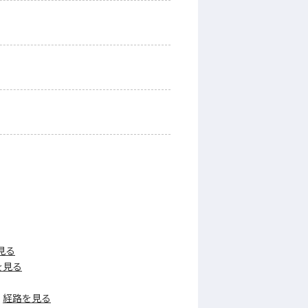
見る
を見る
経路を見る