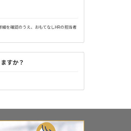
詳細を確認のうえ、おもてなしHRの担当者
りますか？