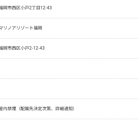
福岡市西区小戸2丁目12-43
マリノアリゾート福岡
岡市西区小戸2-12-43
屋内禁煙（配属先決定次第、詳細通知）