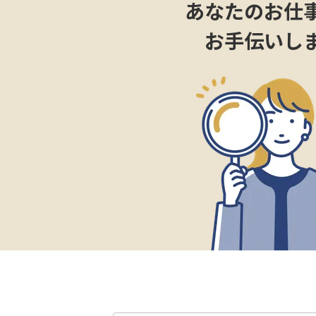
あなたのお仕
お手伝いし