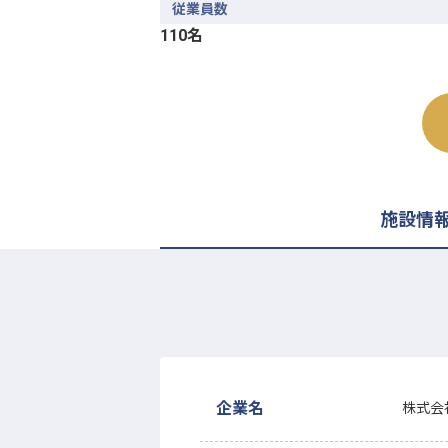
従業員数
110名
施設情
企業名
株式会