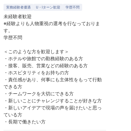
実務経験者優遇
U・Iターン歓迎
学歴不問
未経験者歓迎
※経験よりも人物重視の選考を行なっておりま
す。
学歴不問
＜このような方を歓迎します＞
・ホテルや旅館での勤務経験のある方
・接客、販売、営業などの経験のある方
・ホスピタリティをお持ちの方
・責任感があり、何事にも主体性をもって行動
できる方
・チームワークを大切にできる方
・新しいことにチャレンジすることが好きな方
・新しいアイデアで現場の声を届けたいと思っ
ている方
・長期で働きたい方