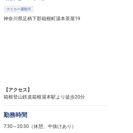
マイカー通勤可
神奈川県足柄下郡箱根町湯本茶屋19
【アクセス】
箱根登山鉄道箱根湯本駅より徒歩20分
勤務時間
7:30～20:30（休憩、中抜けあり）