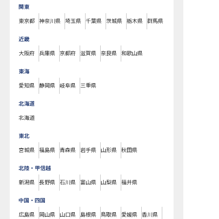
関東
東京都
神奈川県
埼玉県
千葉県
茨城県
栃木県
群馬県
近畿
大阪府
兵庫県
京都府
滋賀県
奈良県
和歌山県
東海
愛知県
静岡県
岐阜県
三重県
北海道
北海道
東北
宮城県
福島県
青森県
岩手県
山形県
秋田県
北陸・甲信越
新潟県
長野県
石川県
富山県
山梨県
福井県
中国・四国
広島県
岡山県
山口県
島根県
鳥取県
愛媛県
香川県