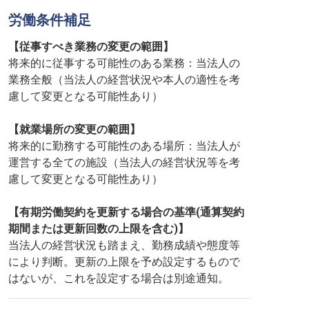
労働条件補足
【従事すべき業務の変更の範囲】
将来的に従事する可能性のある業務：当法人の
業務全般（当法人の経営状況や本人の適性を考
慮して変更となる可能性あり）
【就業場所の変更の範囲】
将来的に勤務する可能性のある場所：当法人が
運営する全ての施設（当法人の経営状況等を考
慮して変更となる可能性あり）
【有期労働契約を更新する場合の基準(通算契約
期間または更新回数の上限を含む)】
当法人の経営状況も踏まえ、勤務成績や態度等
により判断。更新の上限を予め設定するもので
はないが、これを設定する場合は別途通知。