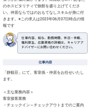
のホスピタリティで旅館を盛り上げてくださ
い。仲居ならではのおもてなしスキルが身に付
きます。※この求人は2023年06月07日時点の情
報です
仕事内容、給与、勤務時間、休日・休暇、
福利厚生、応募資格の詳細は、キャリアア
ドバイザーにお問い合わせください。
仕事内容
「静観荘」にて、客室係・仲居をお任せいたし
ます。
＜主な業務内容＞
客室接客業務
・チェックイン～チェックアウトまでのご案内