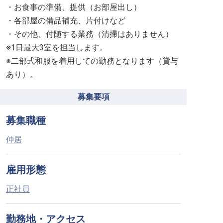
・お食事の準備、提供（お部屋出し）
・各部屋の備品補充、片付けなど
・その他、付随する業務（清掃はありません）
※1日最大3室を担当します。
※二部式和服を着用しての勤務となります（貸与
あり）。
募集要項
募集職種
仲居
雇用形態
正社員
勤務地・アクセス