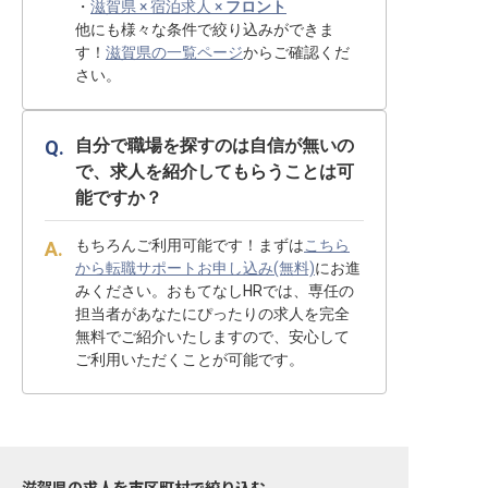
・
滋賀県 × 宿泊求人 ×
フロント
他にも様々な条件で絞り込みができま
す！
滋賀県の一覧ページ
からご確認くだ
さい。
自分で職場を探すのは自信が無いの
で、求人を紹介してもらうことは可
能ですか？
もちろんご利用可能です！まずは
こちら
から転職サポートお申し込み(無料)
にお進
みください。おもてなしHRでは、専任の
担当者があなたにぴったりの求人を完全
無料でご紹介いたしますので、安心して
ご利用いただくことが可能です。