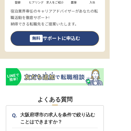
登録
ヒアリング
求人をご紹介
面接
入社
宿泊業界専任のキャリアアドバイザーがあなたの転
職活動を徹底サポート!
納得できる転職先をご提案いたします。
サポートに申込む
無料
よくある質問
大阪府堺市の求人を条件で絞り込む
ことはできますか？