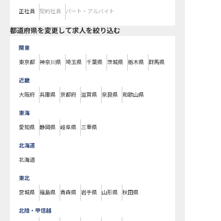
正社員
契約社員
パート・アルバイト
都道府県を変更して求人を絞り込む
関東
東京都
神奈川県
埼玉県
千葉県
茨城県
栃木県
群馬県
近畿
大阪府
兵庫県
京都府
滋賀県
奈良県
和歌山県
東海
愛知県
静岡県
岐阜県
三重県
北海道
北海道
東北
宮城県
福島県
青森県
岩手県
山形県
秋田県
北陸・甲信越