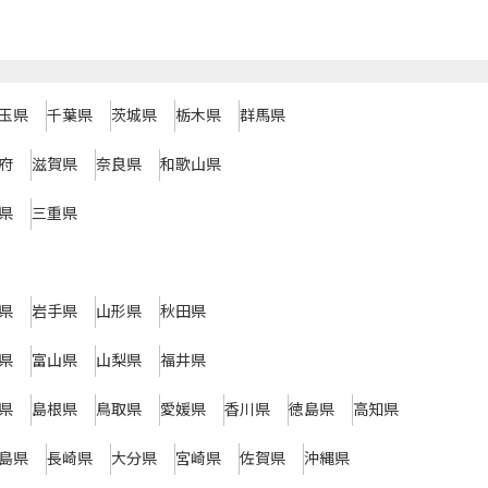
玉県
千葉県
茨城県
栃木県
群馬県
府
滋賀県
奈良県
和歌山県
県
三重県
県
岩手県
山形県
秋田県
県
富山県
山梨県
福井県
県
島根県
鳥取県
愛媛県
香川県
徳島県
高知県
島県
長崎県
大分県
宮崎県
佐賀県
沖縄県