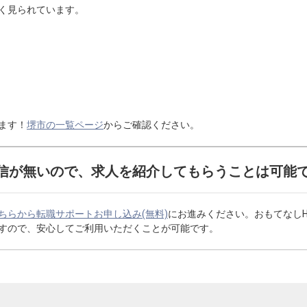
く見られています。
ます！
堺市の一覧ページ
からご確認ください。
信が無いので、求人を紹介してもらうことは可能
ちらから転職サポートお申し込み(無料)
にお進みください。おもてなし
すので、安心してご利用いただくことが可能です。