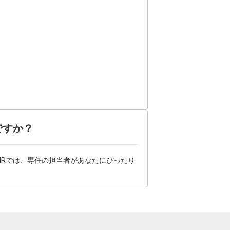
ですか？
HRでは、専任の担当者があなたにぴったり