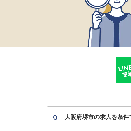
大阪府堺市の求人を条件