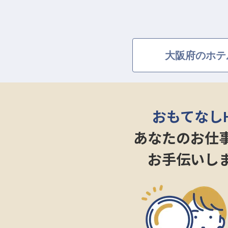
大阪府のホテ
おもてなし
あなたのお仕
お手伝いし