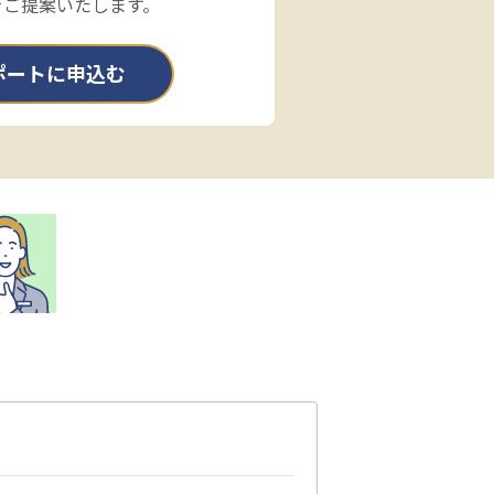
をご提案いたします。
ポートに申込む