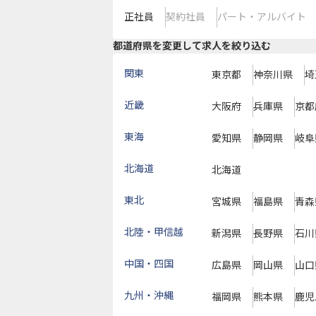
正社員
契約社員
パート・アルバイト
都道府県を変更して求人を絞り込む
関東
東京都
神奈川県
埼
近畿
大阪府
兵庫県
京都
東海
愛知県
静岡県
岐阜
北海道
北海道
東北
宮城県
福島県
青森
北陸・甲信越
新潟県
長野県
石川
中国・四国
広島県
岡山県
山口
九州・沖縄
福岡県
熊本県
鹿児