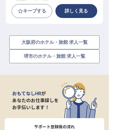
キープする
詳しく見る
大阪府のホテル・旅館 求人一覧
堺市のホテル・旅館 求人一覧
おもてなしHR
が
あなたのお仕事探しを
お手伝いします！
サポート登録後の流れ