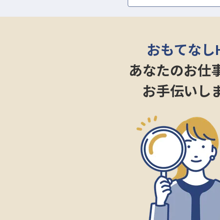
おもてなし
あなたのお仕
お手伝いし