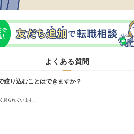
よくある質問
で絞り込むことはできますか？
く見られています。