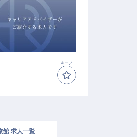
キープ
旅館 求人一覧