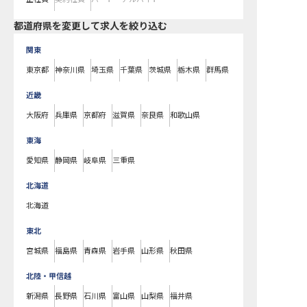
都道府県を変更して求人を絞り込む
関東
東京都
神奈川県
埼玉県
千葉県
茨城県
栃木県
群馬県
近畿
大阪府
兵庫県
京都府
滋賀県
奈良県
和歌山県
東海
愛知県
静岡県
岐阜県
三重県
北海道
北海道
東北
宮城県
福島県
青森県
岩手県
山形県
秋田県
北陸・甲信越
新潟県
長野県
石川県
富山県
山梨県
福井県