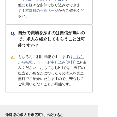
他にも様々な条件で絞り込みができま
す！
本部町の一覧ページ
からご確認くだ
さい。
自分で職場を探すのは自信が無いの
で、求人を紹介してもらうことは可
能ですか？
もちろんご利用可能です！まずは
こちら
から転職サポートお申し込み(無料)
にお進
みください。おもてなしHRでは、専任の
担当者があなたにぴったりの求人を完全
無料でご紹介いたしますので、安心して
ご利用いただくことが可能です。
沖縄県の求人を市区町村で絞り込む