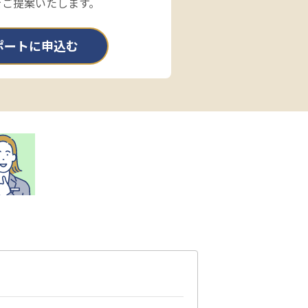
をご提案いたします。
ポートに申込む