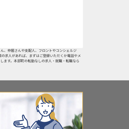
ろん、仲居さんや支配人、フロントやコンシェルジ
館の求人があれば、まずはご登録いただくか電話やメ
たします。本部町の転勤なしの求人・就職・転職なら