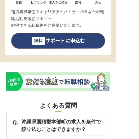
登録
ヒアリング
求人をご紹介
面接
入社
宿泊業界専任のキャリアアドバイザーがあなたの転
職活動を徹底サポート!
納得できる転職先をご提案いたします。
サポートに申込む
無料
よくある質問
沖縄県国頭郡本部町の求人を条件で
絞り込むことはできますか？