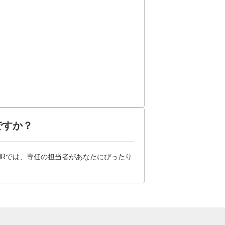
ですか？
HRでは、専任の担当者があなたにぴったり