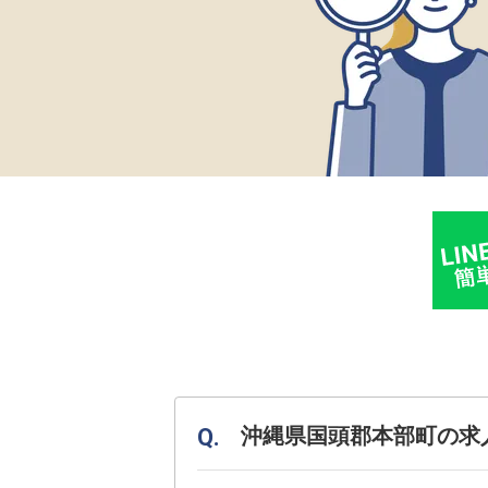
沖縄県国頭郡本部町の求