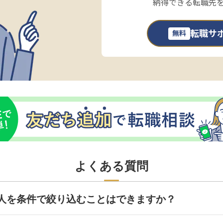
納得できる転職先
転職サ
無料
よくある質問
人を条件で絞り込むことはできますか？