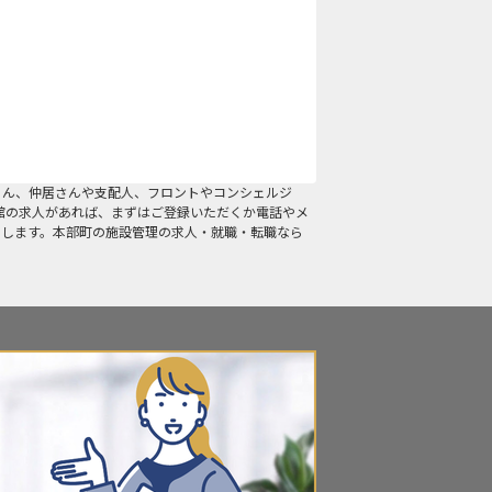
ろん、仲居さんや支配人、フロントやコンシェルジ
館の求人があれば、まずはご登録いただくか電話やメ
たします。本部町の施設管理の求人・就職・転職なら