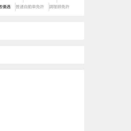
者優遇
普通自動車免許
調理師免許