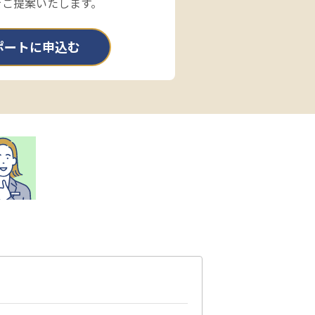
をご提案いたします。
ポートに申込む