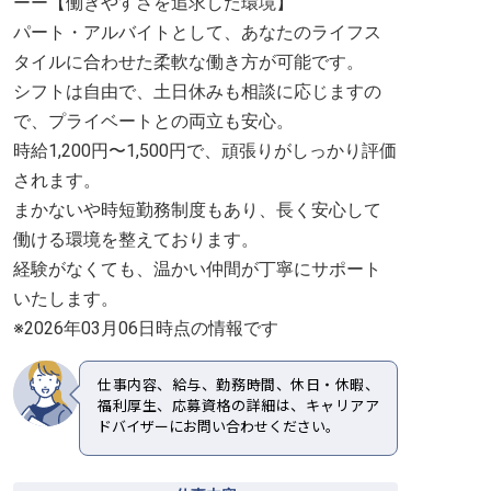
ーー【働きやすさを追求した環境】
パート・アルバイトとして、あなたのライフス
タイルに合わせた柔軟な働き方が可能です。
シフトは自由で、土日休みも相談に応じますの
で、プライベートとの両立も安心。
時給1,200円〜1,500円で、頑張りがしっかり評価
されます。
まかないや時短勤務制度もあり、長く安心して
働ける環境を整えております。
経験がなくても、温かい仲間が丁寧にサポート
いたします。
※2026年03月06日時点の情報です
仕事内容、給与、勤務時間、休日・休暇、
福利厚生、応募資格の詳細は、キャリアア
ドバイザーにお問い合わせください。