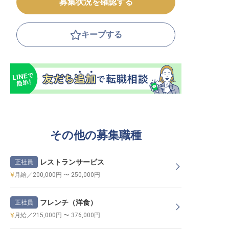
募集状況を確認する
キープする
その他の募集職種
レストランサービス
正社員
月給／200,000円 〜 250,000円
フレンチ（洋食）
正社員
月給／215,000円 〜 376,000円