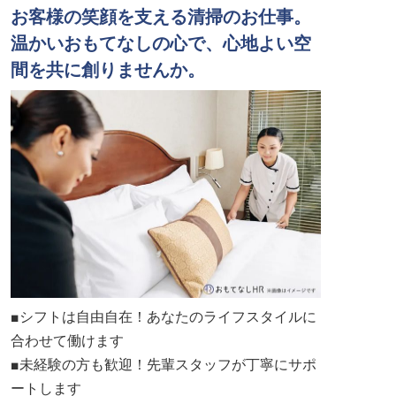
お客様の笑顔を支える清掃のお仕事。
温かいおもてなしの心で、心地よい空
間を共に創りませんか。
■シフトは自由自在！あなたのライフスタイルに
合わせて働けます
■未経験の方も歓迎！先輩スタッフが丁寧にサポ
ートします