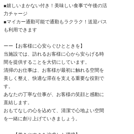
■嬉しいまかない付き！美味しい食事で午後の活
力チャージ
■マイカー通勤可能で通勤もラクラク！送迎バス
も利用できます
ーー【お客様に心安らぐひとときを】
当施設では、訪れるお客様に心から安らげる時
間を提供することを大切にしています。
清掃のお仕事は、お客様が最初に触れる空間を
美しく整え、快適な滞在を支える重要な役割で
す。
あなたの丁寧な仕事が、お客様の笑顔と感動に
直結します。
おもてなしの心を込めて、清潔で心地よい空間
を一緒に創り上げていきましょう。