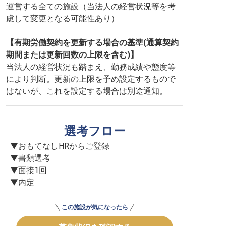
運営する全ての施設（当法人の経営状況等を考
慮して変更となる可能性あり）
【有期労働契約を更新する場合の基準(通算契約
期間または更新回数の上限を含む)】
当法人の経営状況も踏まえ、勤務成績や態度等
により判断。更新の上限を予め設定するもので
はないが、これを設定する場合は別途通知。
選考フロー
▼おもてなしHRからご登録

▼書類選考

▼面接1回

▼内定
この施設が気になったら