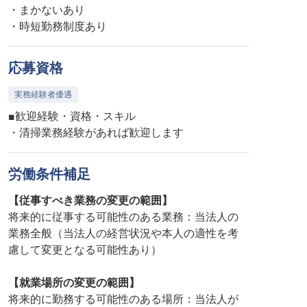
・まかないあり
・時短勤務制度あり
応募資格
実務経験者優遇
■歓迎経験・資格・スキル
・清掃業務経験があれば歓迎します
労働条件補足
【従事すべき業務の変更の範囲】
将来的に従事する可能性のある業務：当法人の
業務全般（当法人の経営状況や本人の適性を考
慮して変更となる可能性あり）
【就業場所の変更の範囲】
将来的に勤務する可能性のある場所：当法人が