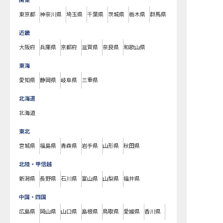
関東
東京都
神奈川県
埼玉県
千葉県
茨城県
栃木県
群馬県
近畿
大阪府
兵庫県
京都府
滋賀県
奈良県
和歌山県
東海
愛知県
静岡県
岐阜県
三重県
北海道
北海道
東北
宮城県
福島県
青森県
岩手県
山形県
秋田県
北陸・甲信越
新潟県
長野県
石川県
富山県
山梨県
福井県
中国・四国
広島県
岡山県
山口県
島根県
鳥取県
愛媛県
香川県