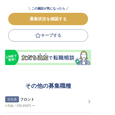
この施設が気になったら
募集状況を確認する
キープする
その他の募集職種
フロント
正社員
月給／230,000円 〜