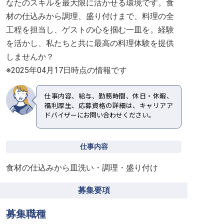
なたのスキルを最大限に活かせる環境です。食
材の仕込みから調理、盛り付けまで、料理の全
工程を担当し、ゲストの心を掴む一皿を。経験
を活かし、私たちと共に最高の料理体験を提供
しませんか？
※2025年04月17日時点の情報です
仕事内容、給与、勤務時間、休日・休暇、
福利厚生、応募資格の詳細は、キャリアア
ドバイザーにお問い合わせください。
仕事内容
食材の仕込みから皿洗い・調理・盛り付け
募集要項
募集職種