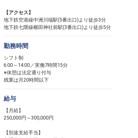
【アクセス】
地下鉄空港線中洲川端駅(5番出口)より徒歩3分
地下鉄七隈線櫛田神社前駅(3番出口)より徒歩5分
勤務時間
シフト制
6:00～14:00／実働7時間15分
※休憩は法定通り付与
残業は月20時間以下
給与
【月給】
250,000円～300,000円
【別途支給手当】