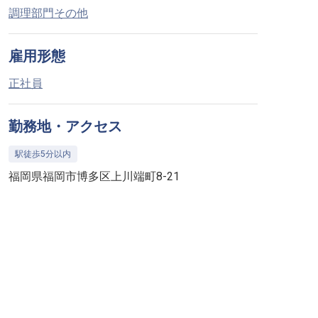
調理部門その他
雇用形態
正社員
勤務地・アクセス
駅徒歩5分以内
福岡県福岡市博多区上川端町8-21