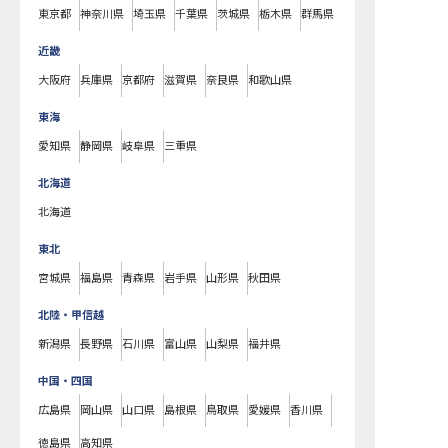
東京都
神奈川県
埼玉県
千葉県
茨城県
栃木県
群馬県
近畿
大阪府
兵庫県
京都府
滋賀県
奈良県
和歌山県
東海
愛知県
静岡県
岐阜県
三重県
北海道
北海道
東北
宮城県
福島県
青森県
岩手県
山形県
秋田県
北陸・甲信越
新潟県
長野県
石川県
富山県
山梨県
福井県
中国・四国
広島県
岡山県
山口県
島根県
鳥取県
愛媛県
香川県
徳島県
高知県