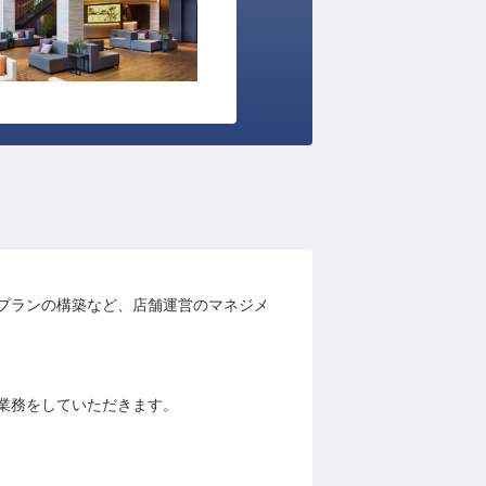
プランの構築など、店舗運営のマネジメ
業務をしていただきます。