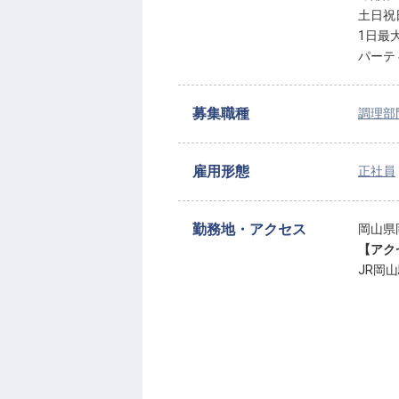
土日祝
1日最
パーテ
募集職種
調理部
雇用形態
正社員
勤務地・アクセス
岡山県岡
【アク
JR岡