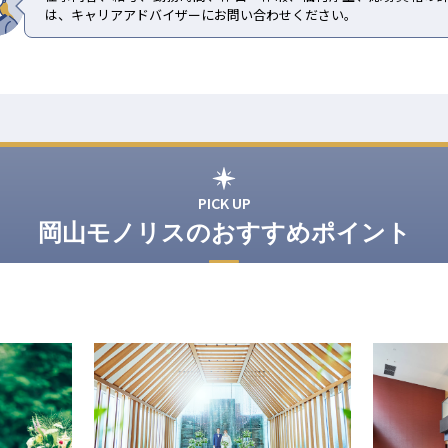
は、キャリアアドバイザーにお問い合わせください。
PICK UP
岡山モノリスのおすすめポイント