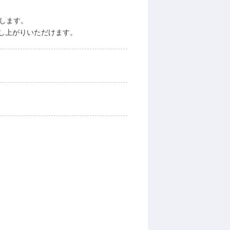
します。
し上がりいただけます。