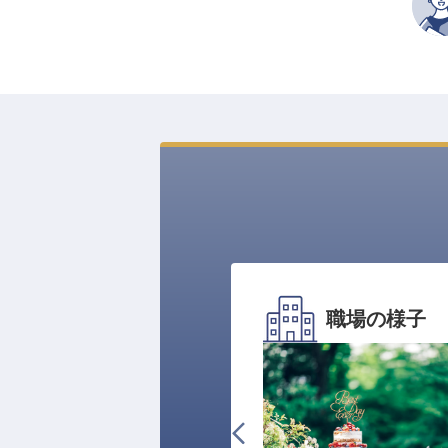
職場の様子