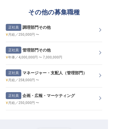
その他の募集職種
調理部門その他
正社員
月給／250,000円 〜
管理部門その他
正社員
年俸／4,000,000円 〜 7,000,000円
マネージャー・支配人（管理部門）
正社員
月給／258,000円 〜
企画・広報・マーケティング
正社員
月給／250,000円 〜