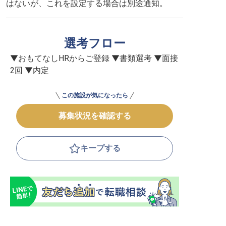
はないが、これを設定する場合は別途通知。
選考フロー
▼おもてなしHRからご登録 ▼書類選考 ▼面接
2回 ▼内定
この施設が気になったら
募集状況を確認する
キープする