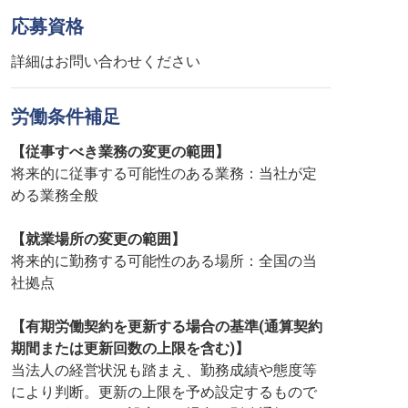
応募資格
詳細はお問い合わせください
労働条件補足
【従事すべき業務の変更の範囲】
将来的に従事する可能性のある業務：当社が定
める業務全般
【就業場所の変更の範囲】
将来的に勤務する可能性のある場所：全国の当
社拠点
【有期労働契約を更新する場合の基準(通算契約
期間または更新回数の上限を含む)】
当法人の経営状況も踏まえ、勤務成績や態度等
により判断。更新の上限を予め設定するもので