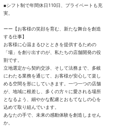
■シフト制で年間休日110日、プライベートも充
実。
ーー【お客様の笑顔を育む、新たな舞台を創造
する仕事】
お客様に心温まるひとときを提供するための
「場」を創り出すのが、私たちの店舗開発の役
割です。
立地選定から契約交渉、そして法務まで、多岐
にわたる業務を通じて、お客様が安心して楽し
める空間を形にしていきます。一つ一つの店舗
が、地域に根差し、多くの方々に愛される場所
となるよう、細やかな配慮とおもてなしの心を
込めて取り組んでいます。
あなたの手で、未来の感動体験を創造しません
か。