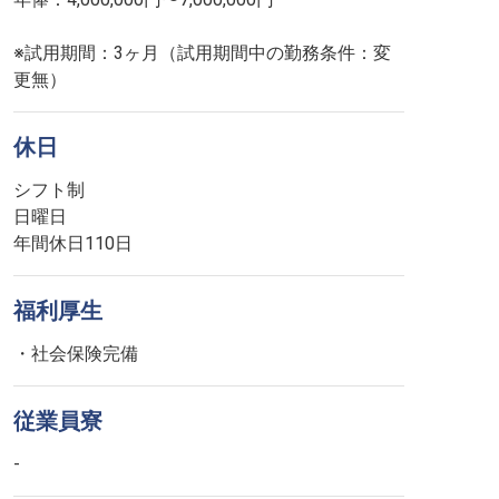
※試用期間：3ヶ月（試用期間中の勤務条件：変
更無）
休日
シフト制
日曜日
年間休日110日
福利厚生
・社会保険完備
従業員寮
-