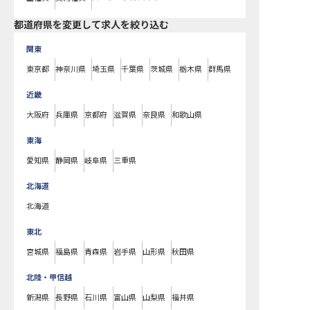
都道府県を変更して求人を絞り込む
関東
東京都
神奈川県
埼玉県
千葉県
茨城県
栃木県
群馬県
近畿
大阪府
兵庫県
京都府
滋賀県
奈良県
和歌山県
東海
愛知県
静岡県
岐阜県
三重県
北海道
北海道
東北
宮城県
福島県
青森県
岩手県
山形県
秋田県
北陸・甲信越
新潟県
長野県
石川県
富山県
山梨県
福井県