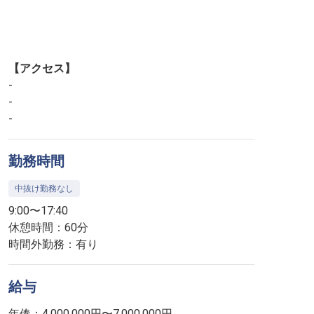
【アクセス】
-
-
-
勤務時間
中抜け勤務なし
9:00〜17:40
休憩時間：60分
時間外勤務：有り
給与
年俸：4,000,000円〜7,000,000円