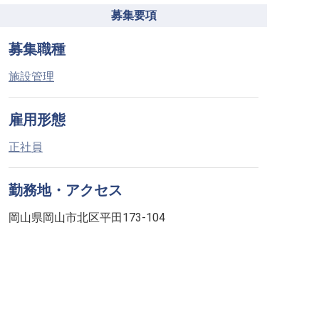
募集要項
募集職種
施設管理
雇用形態
正社員
勤務地・アクセス
岡山県岡山市北区平田173-104