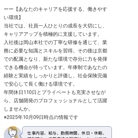
ーー【あなたのキャリアを応援する、働きやす
い環境】
当社では、社員一人ひとりの成長を大切にし、
キャリアアップを積極的に支援しています。
入社後は岡山本社での丁寧な研修を通じて、業
務に必要な知識とスキルを習得。その後は京都
での配属となり、新たな環境で存分に力を発揮
できる機会が待っています。年俸制であなたの
経験と実績をしっかりと評価し、社会保険完備
で安心して長く働ける環境です。
年間休日110日とプライベートも充実させなが
ら、店舗開発のプロフェッショナルとして活躍
しませんか。
※2025年10月09日時点の情報です
仕事内容、給与、勤務時間、休日・休暇、