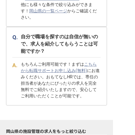
他にも様々な条件で絞り込みができま
す！
岡山県の一覧ページ
からご確認くだ
さい。
自分で職場を探すのは自信が無いの
で、求人を紹介してもらうことは可
能ですか？
もちろんご利用可能です！まずは
こちら
から転職サポートお申し込み(無料)
にお進
みください。おもてなしHRでは、専任の
担当者があなたにぴったりの求人を完全
無料でご紹介いたしますので、安心して
ご利用いただくことが可能です。
岡山県の施設管理の求人をもっと絞り込む