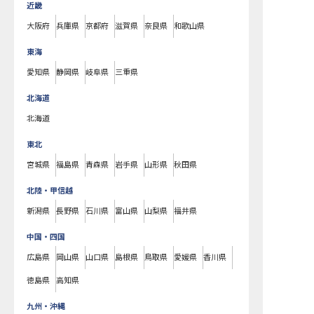
近畿
大阪府
兵庫県
京都府
滋賀県
奈良県
和歌山県
東海
愛知県
静岡県
岐阜県
三重県
北海道
北海道
東北
宮城県
福島県
青森県
岩手県
山形県
秋田県
北陸・甲信越
新潟県
長野県
石川県
富山県
山梨県
福井県
中国・四国
広島県
岡山県
山口県
島根県
鳥取県
愛媛県
香川県
徳島県
高知県
九州・沖縄