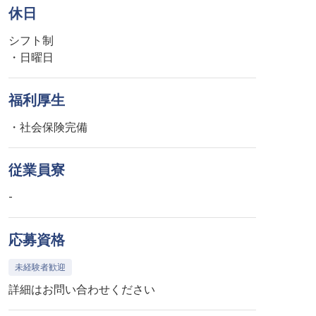
休日
シフト制
・日曜日
福利厚生
・社会保険完備
従業員寮
-
応募資格
未経験者歓迎
詳細はお問い合わせください