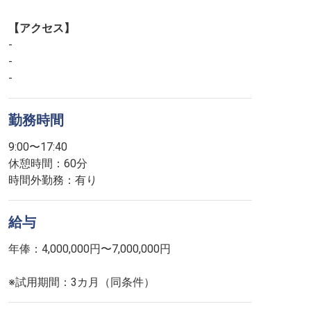
【アクセス】
-
-
-
勤務時間
9:00〜17:40
休憩時間：60分
時間外勤務：有り
給与
年俸：4,000,000円〜7,000,000円
※試用期間：3カ月（同条件）