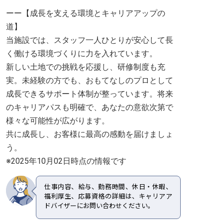
ーー【成長を支える環境とキャリアアップの
道】
当施設では、スタッフ一人ひとりが安心して長
く働ける環境づくりに力を入れています。
新しい土地での挑戦を応援し、研修制度も充
実。未経験の方でも、おもてなしのプロとして
成長できるサポート体制が整っています。将来
のキャリアパスも明確で、あなたの意欲次第で
様々な可能性が広がります。
共に成長し、お客様に最高の感動を届けましょ
う。
※2025年10月02日時点の情報です
仕事内容、給与、勤務時間、休日・休暇、
福利厚生、応募資格の詳細は、キャリアア
ドバイザーにお問い合わせください。