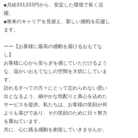
■月給333,333円から、安定した環境で長く活
躍。
■将来のキャリアを見据え、新しい挑戦を応援し
ます。
ーー【お客様に最高の感動を届けるおもてな
し】
お客様に心から安らぎを感じていただけるよう
な、温かいおもてなしの空間を大切にしていま
す。
訪れるすべての方々にとって忘れられない思い
出となるよう、細やかな気配りと真心を込めた
サービスを提供。私たちは、お客様の笑顔が何
よりも喜びであり、その笑顔のために日々努力
を重ねています。
共に、心に残る感動を創造していきませんか。