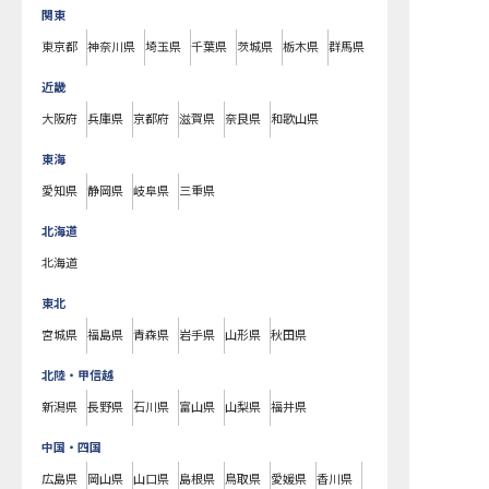
関東
東京都
神奈川県
埼玉県
千葉県
茨城県
栃木県
群馬県
近畿
大阪府
兵庫県
京都府
滋賀県
奈良県
和歌山県
東海
愛知県
静岡県
岐阜県
三重県
北海道
北海道
東北
宮城県
福島県
青森県
岩手県
山形県
秋田県
北陸・甲信越
新潟県
長野県
石川県
富山県
山梨県
福井県
中国・四国
広島県
岡山県
山口県
島根県
鳥取県
愛媛県
香川県