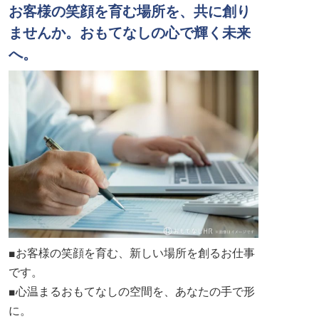
お客様の笑顔を育む場所を、共に創り
ませんか。おもてなしの心で輝く未来
へ。
■お客様の笑顔を育む、新しい場所を創るお仕事
です。
■心温まるおもてなしの空間を、あなたの手で形
に。