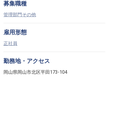
募集職種
管理部門その他
雇用形態
正社員
勤務地・アクセス
岡山県岡山市北区平田173-104