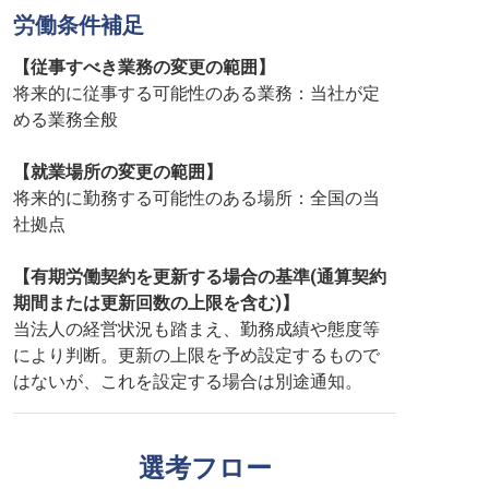
労働条件補足
【従事すべき業務の変更の範囲】
将来的に従事する可能性のある業務：当社が定
める業務全般
【就業場所の変更の範囲】
将来的に勤務する可能性のある場所：全国の当
社拠点
【有期労働契約を更新する場合の基準(通算契約
期間または更新回数の上限を含む)】
当法人の経営状況も踏まえ、勤務成績や態度等
により判断。更新の上限を予め設定するもので
はないが、これを設定する場合は別途通知。
選考フロー