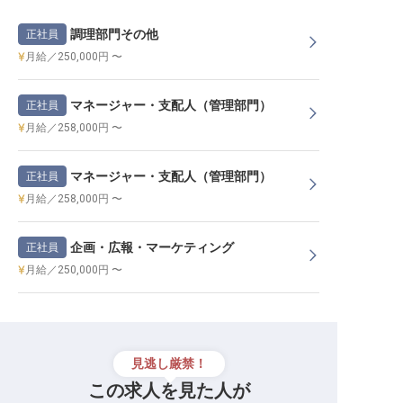
調理部門その他
正社員
月給／250,000円 〜
マネージャー・支配人（管理部門）
正社員
月給／258,000円 〜
マネージャー・支配人（管理部門）
正社員
月給／258,000円 〜
企画・広報・マーケティング
正社員
月給／250,000円 〜
見逃し厳禁！
この求人を見た人が