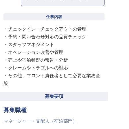
仕事内容
・チェックイン・チェックアウトの管理
・予約・問い合わせ対応の品質チェック
・スタッフマネジメント
・オペレーション改善や管理
・売上や宿泊状況の報告・分析
・クレームやトラブルへの対応
・その他、フロント責任者として必要な業務全
般
募集要項
募集職種
マネージャー・支配人（宿泊部門）