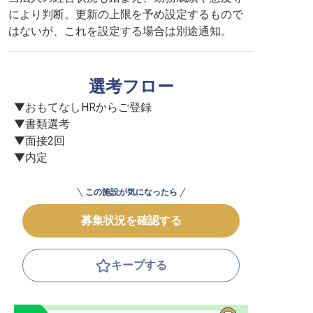
により判断。更新の上限を予め設定するもので
はないが、これを設定する場合は別途通知。
選考フロー
▼おもてなしHRからご登録

▼書類選考

▼面接2回

▼内定
この施設が気になったら
募集状況を確認する
キープする