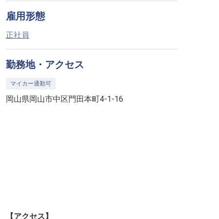
雇用形態
正社員
勤務地・アクセス
マイカー通勤可
岡山県岡山市中区門田本町4-1-16
【アクセス】