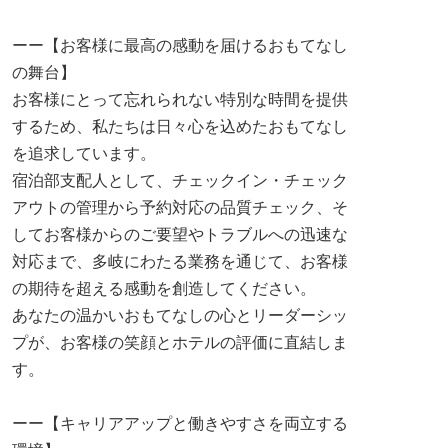
ーー【お客様に最高の感動を届けるおもてなし
の舞台】
お客様にとって忘れられない特別な時間を提供
するため、私たちは日々心を込めたおもてなし
を追求しています。
宿泊部支配人として、チェックイン・チェック
アウトの管理から予約対応の品質チェック、そ
してお客様からのご要望やトラブルへの迅速な
対応まで、多岐にわたる業務を通じて、お客様
の期待を超える感動を創造してください。
あなたの温かいおもてなしの心とリーダーシッ
プが、お客様の笑顔とホテルの評価に直結しま
す。
ーー【キャリアアップと働きやすさを両立する