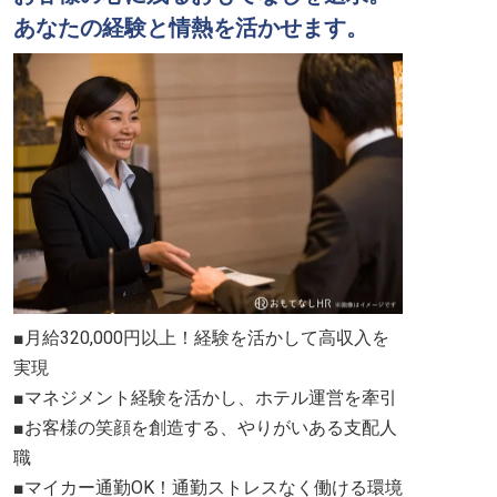
あなたの経験と情熱を活かせます。
■月給320,000円以上！経験を活かして高収入を
実現
■マネジメント経験を活かし、ホテル運営を牽引
■お客様の笑顔を創造する、やりがいある支配人
職
■マイカー通勤OK！通勤ストレスなく働ける環境