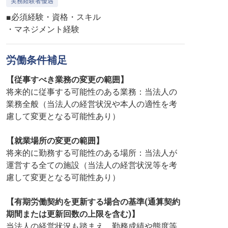
実務経験者優遇
■必須経験・資格・スキル
・マネジメント経験
労働条件補足
【従事すべき業務の変更の範囲】
将来的に従事する可能性のある業務：当法人の
業務全般（当法人の経営状況や本人の適性を考
慮して変更となる可能性あり）
【就業場所の変更の範囲】
将来的に勤務する可能性のある場所：当法人が
運営する全ての施設（当法人の経営状況等を考
慮して変更となる可能性あり）
【有期労働契約を更新する場合の基準(通算契約
期間または更新回数の上限を含む)】
当法人の経営状況も踏まえ、勤務成績や態度等