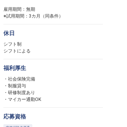
雇用期間：無期
※試用期間：3カ月（同条件）
休日
シフト制
シフトによる
福利厚生
・社会保険完備
・制服貸与
・研修制度あり
・マイカー通勤OK
応募資格