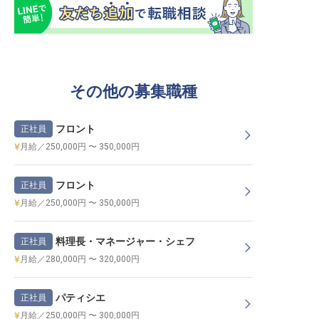
その他の募集職種
フロント
正社員
月給／250,000円 〜 350,000円
フロント
正社員
月給／250,000円 〜 350,000円
料理長・マネージャー・シェフ
正社員
月給／280,000円 〜 320,000円
パティシエ
正社員
月給／250,000円 〜 300,000円