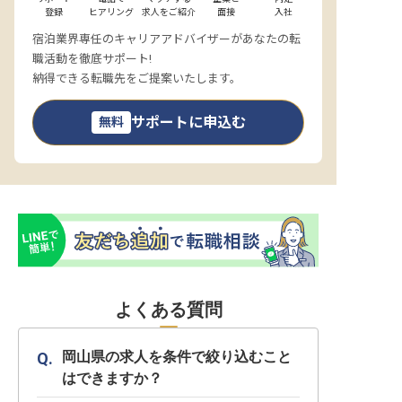
登録
ヒアリング
求人をご紹介
面接
入社
宿泊業界専任のキャリアアドバイザーがあなたの転
職活動を徹底サポート!
納得できる転職先をご提案いたします。
サポートに申込む
無料
よくある質問
岡山県の求人を条件で絞り込むこと
はできますか？