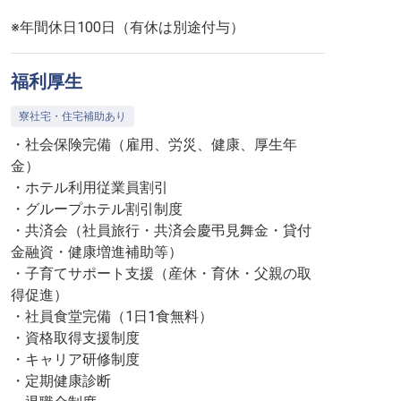
※年間休日100日（有休は別途付与）
福利厚生
寮社宅・住宅補助あり
・社会保険完備（雇用、労災、健康、厚生年
金）
・ホテル利用従業員割引
・グループホテル割引制度
・共済会（社員旅行・共済会慶弔見舞金・貸付
金融資・健康増進補助等）
・子育てサポート支援（産休・育休・父親の取
得促進）
・社員食堂完備（1日1食無料）
・資格取得支援制度
・キャリア研修制度
・定期健康診断