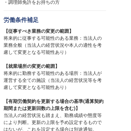
・調理師免許をお持ちの方
労働条件補足
【従事すべき業務の変更の範囲】
将来的に従事する可能性のある業務：当法人の
業務全般（当法人の経営状況や本人の適性を考
慮して変更となる可能性あり）
【就業場所の変更の範囲】
将来的に勤務する可能性のある場所：当法人が
運営する全ての施設（当法人の経営状況等を考
慮して変更となる可能性あり）
【有期労働契約を更新する場合の基準(通算契約
期間または更新回数の上限を含む)】
当法人の経営状況も踏まえ、勤務成績や態度等
により判断。更新の上限を予め設定するもので
はないが、これを設定する場合は別途通知。