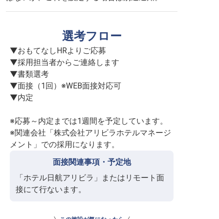
選考フロー
▼おもてなしHRよりご応募

▼採用担当者からご連絡します

▼書類選考

▼面接（1回）※WEB面接対応可

▼内定

※応募～内定までは1週間を予定しています。

※関連会社「株式会社アリビラホテルマネージ
メント」での採用になります。
面接関連事項・予定地
「ホテル日航アリビラ」またはリモート面
接にて行ないます。