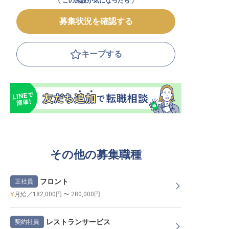
この施設が気になったら
募集状況を確認する
キープする
その他の募集職種
フロント
正社員
月給／182,000円 〜 280,000円
レストランサービス
契約社員