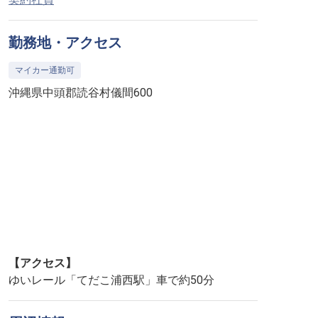
勤務地・アクセス
マイカー通勤可
沖縄県中頭郡読谷村儀間600
【アクセス】
ゆいレール「てだこ浦西駅」車で約50分