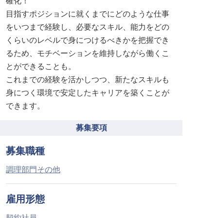
確化！
目指すポジションに就くまでにどのような仕事
をいつまで経験し、必要なスキル、能力をどの
くらいのレベルで身につけるべきかを把握でき
るため、モチベーションを維持しながら働くこ
とができることも。
これまでの経験を活かしつつ、新たなスキルも
身につく環境で安定したキャリアを築くことが
できます。
募集要項
募集職種
調理部門その他
雇用形態
契約社員