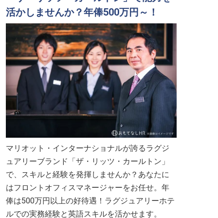
活かしませんか？年俸500万円～！
マリオット・インターナショナルが誇るラグジ
ュアリーブランド「ザ・リッツ・カールトン」
で、スキルと経験を発揮しませんか？あなたに
はフロントオフィスマネージャーをお任せ。年
俸は500万円以上の好待遇！ラグジュアリーホテ
ルでの実務経験と英語スキルを活かせます。