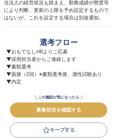
当法人の経営状況も踏まえ、勤務成績や態度等
により判断。更新の上限を予め設定するもので
はないが、これを設定する場合は別途通知。
選考フロー
▼おもてなしHRよりご応募

▼採用担当者からご連絡します

▼書類選考

▼面接（2回）※書類選考後、適性試験あり

▼内定
この施設が気になったら
募集状況を確認する
キープする