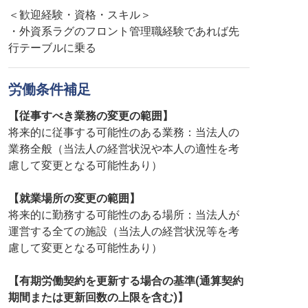
＜歓迎経験・資格・スキル＞
・外資系ラグのフロント管理職経験であれば先
行テーブルに乗る
労働条件補足
【従事すべき業務の変更の範囲】
将来的に従事する可能性のある業務：当法人の
業務全般（当法人の経営状況や本人の適性を考
慮して変更となる可能性あり）
【就業場所の変更の範囲】
将来的に勤務する可能性のある場所：当法人が
運営する全ての施設（当法人の経営状況等を考
慮して変更となる可能性あり）
【有期労働契約を更新する場合の基準(通算契約
期間または更新回数の上限を含む)】