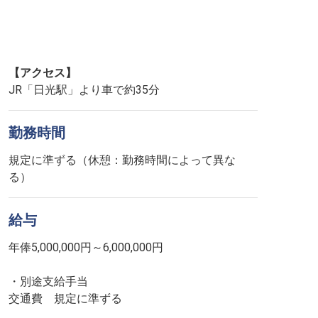
【アクセス】
JR「日光駅」より車で約35分
勤務時間
規定に準ずる（休憩：勤務時間によって異な
る）
給与
年俸5,000,000円～6,000,000円
・別途支給手当
交通費 規定に準ずる