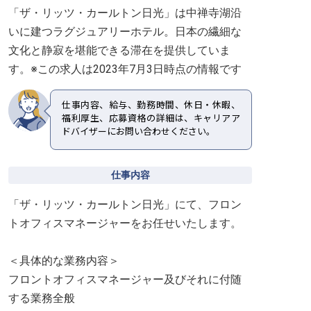
「ザ・リッツ・カールトン日光」は中禅寺湖沿
いに建つラグジュアリーホテル。日本の繊細な
文化と静寂を堪能できる滞在を提供していま
す。※この求人は2023年7月3日時点の情報です
仕事内容、給与、勤務時間、休日・休暇、
福利厚生、応募資格の詳細は、キャリアア
ドバイザーにお問い合わせください。
仕事内容
「ザ・リッツ・カールトン日光」にて、フロン
トオフィスマネージャーをお任せいたします。
＜具体的な業務内容＞
フロントオフィスマネージャー及びそれに付随
する業務全般