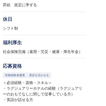
昇給 規定に準ずる
休日
シフト制
福利厚生
応募資格
実務経験者優遇
英語を活かせる
＜必須経験・資格・スキル＞
・ラグジュアリーホテルの経験（ラグジュアリ
ーのおもてなしに関して従事している方）
・英語が話せる方