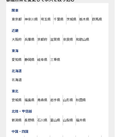
関東
東京都
神奈川県
埼玉県
千葉県
茨城県
栃木県
群馬県
近畿
大阪府
兵庫県
京都府
滋賀県
奈良県
和歌山県
東海
愛知県
静岡県
岐阜県
三重県
北海道
北海道
東北
宮城県
福島県
青森県
岩手県
山形県
秋田県
北陸・甲信越
新潟県
長野県
石川県
富山県
山梨県
福井県
中国・四国