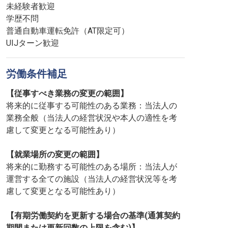
未経験者歓迎
学歴不問
普通自動車運転免許（AT限定可）
UIJターン歓迎
労働条件補足
【従事すべき業務の変更の範囲】
将来的に従事する可能性のある業務：当法人の
業務全般（当法人の経営状況や本人の適性を考
慮して変更となる可能性あり）
【就業場所の変更の範囲】
将来的に勤務する可能性のある場所：当法人が
運営する全ての施設（当法人の経営状況等を考
慮して変更となる可能性あり）
【有期労働契約を更新する場合の基準(通算契約
期間または更新回数の上限を含む)】