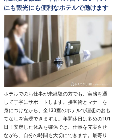
にも観光にも便利なホテルで働けます
ホテルでのお仕事が未経験の方でも、実務を通
して丁寧にサポートします。接客術とマナーを
身につけながら、全133室のホテルで理想のおも
てなしを実現できますよ。年間休日は多めの101
日！安定した休みを確保でき、仕事を充実させ
ながら、自分の時間も大切にできます。最寄り