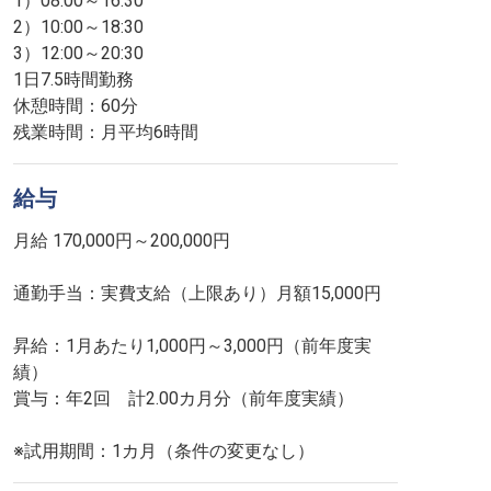
1）08:00～16:30
2）10:00～18:30
3）12:00～20:30
1日7.5時間勤務
休憩時間：60分
残業時間：月平均6時間
給与
月給 170,000円～200,000円
通勤手当：実費支給（上限あり）月額15,000円
昇給：1月あたり1,000円～3,000円（前年度実
績）
賞与：年2回 計2.00カ月分（前年度実績）
※試用期間：1カ月（条件の変更なし）