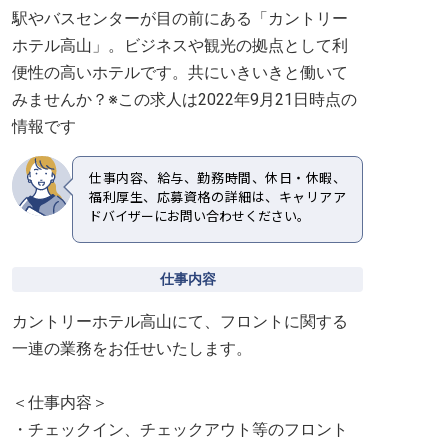
駅やバスセンターが目の前にある「カントリー
ホテル高山」。ビジネスや観光の拠点として利
便性の高いホテルです。共にいきいきと働いて
みませんか？※この求人は2022年9月21日時点の
情報です
仕事内容、給与、勤務時間、休日・休暇、
福利厚生、応募資格の詳細は、キャリアア
ドバイザーにお問い合わせください。
仕事内容
カントリーホテル高山にて、フロントに関する
一連の業務をお任せいたします。
＜仕事内容＞
・チェックイン、チェックアウト等のフロント