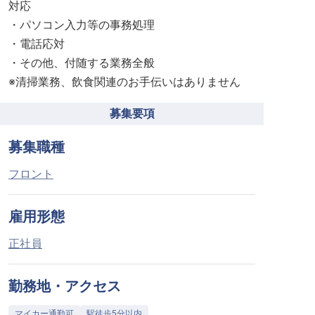
対応
・パソコン入力等の事務処理
・電話応対
・その他、付随する業務全般
※清掃業務、飲食関連のお手伝いはありません
募集要項
募集職種
フロント
雇用形態
正社員
勤務地・アクセス
マイカー通勤可
駅徒歩5分以内