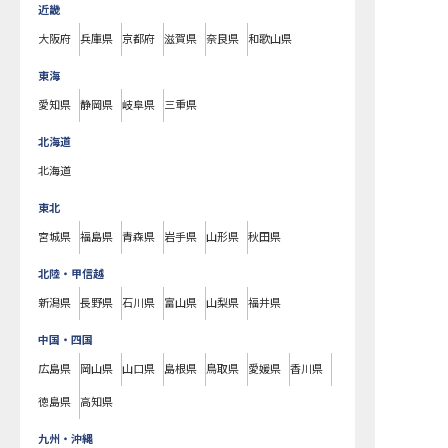
近畿
大阪府
兵庫県
京都府
滋賀県
奈良県
和歌山県
東海
愛知県
静岡県
岐阜県
三重県
北海道
北海道
東北
宮城県
福島県
青森県
岩手県
山形県
秋田県
北陸・甲信越
新潟県
長野県
石川県
富山県
山梨県
福井県
中国・四国
広島県
岡山県
山口県
島根県
鳥取県
愛媛県
香川県
徳島県
高知県
九州・沖縄