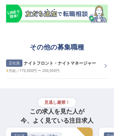
その他の募集職種
ナイトフロント・ナイトマネージャー
正社員
月給／170,000円 〜 200,000円
見逃し厳禁！
この求人を見た人が
今、よく見ている注目求人