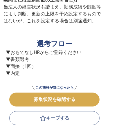
当法人の経営状況も踏まえ、勤務成績や態度等
により判断。更新の上限を予め設定するもので
はないが、これを設定する場合は別途通知。
選考フロー
▼おもてなしHRからご登録ください

▼書類選考

▼面接（1回）

▼内定
この施設が気になったら
募集状況を確認する
キープする