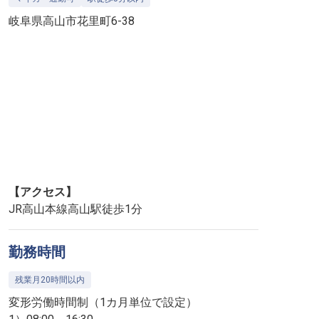
岐阜県高山市花里町6-38
【アクセス】
JR高山本線高山駅徒歩1分
勤務時間
残業月20時間以内
変形労働時間制（1カ月単位で設定）