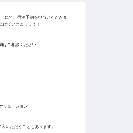
橋」にて、宿泊予約を担当いただきま
上げていきましょう！
期はご相談ください。
ナリューション）
接客いただくこともあります。