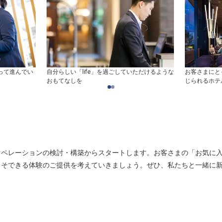
って進んでい
自分らしい「life」を過ごしていただけるような
お客さまにと
おもてなしを
じられるホテ
、業務オペレーションの検討・構築からスタートします。お客さまの「お気
こそできる体験のご提供を考えていきましょう。ぜひ、私たちと一緒に