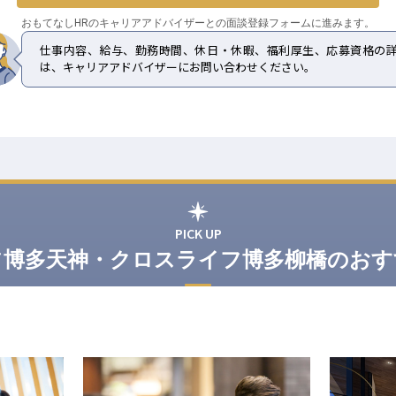
おもてなしHRのキャリアアドバイザーとの
面談登録フォームに進みます。
仕事内容、給与、勤務時間、休日・休暇、福利厚生、応募資格の
は、キャリアアドバイザーにお問い合わせください。
PICK UP
フ博多天神・クロスライフ博多柳橋のおす