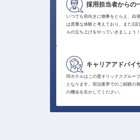
採用担当者からの
いつでも前向きに物事をとらえ、自
は貴重な体験と考えており、また2店
ルの立ち上げをやっていきましょう
キャリアアドバイ
同ホテルはこの度オリックスグループ関
となります。宿泊業界でのご経験の
の機会を生かしてください。