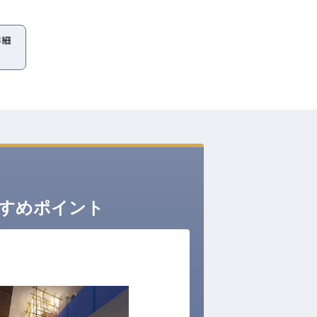
詳細
すめポイント