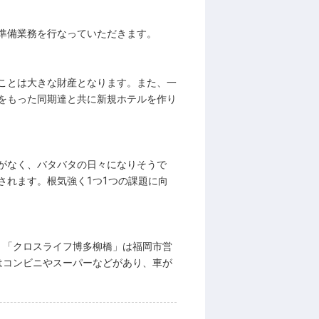
準備業務を行なっていただきます。
ことは大きな財産となります。また、一
をもった同期達と共に新規ホテルを作り
がなく、バタバタの日々になりそうで
されます。根気強く1つ1つの課題に向
、「クロスライフ博多柳橋」は福岡市営
はコンビニやスーパーなどがあり、車が