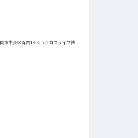
市中央区春吉1-6-5（クロスライフ博