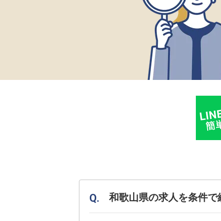
和歌山県の求人を条件で