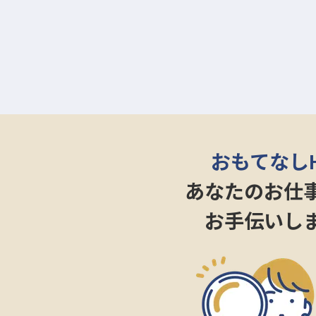
おもてなし
あなたのお仕
お手伝いし