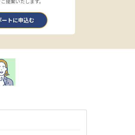
をご提案いたします。
ポートに申込む