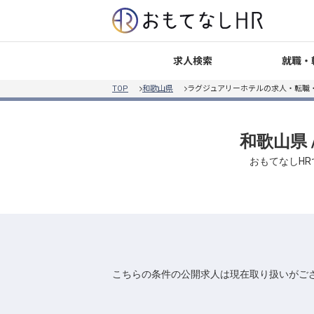
就職・
求人検索
TOP
和歌山県
ラグジュアリーホテルの求人・転職
和歌山県
おもてなしH
こちらの条件の公開求人は現在取り扱いがご