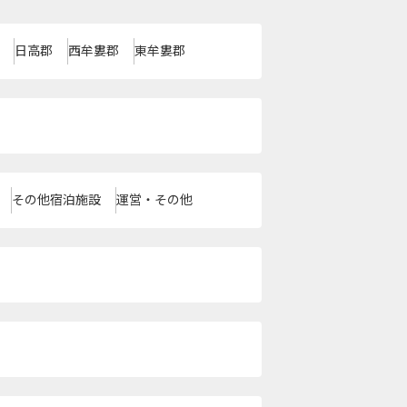
日高郡
西牟婁郡
東牟婁郡
その他宿泊施設
運営・その他