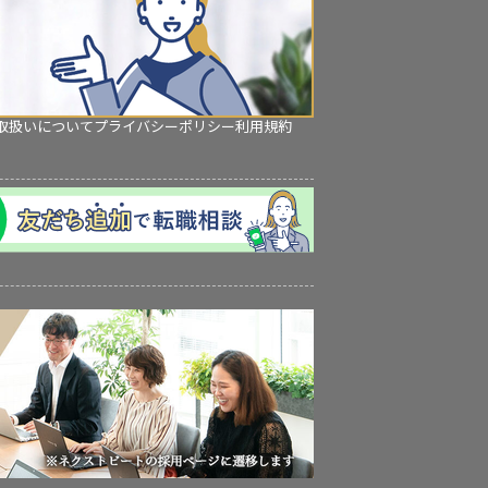
取扱いについて
プライバシーポリシー
利用規約