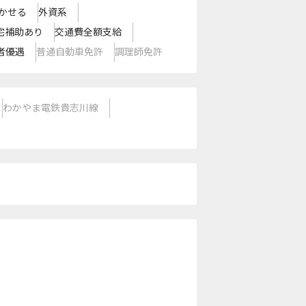
かせる
外資系
宅補助あり
交通費全額支給
者優遇
普通自動車免許
調理師免許
わかやま電鉄貴志川線