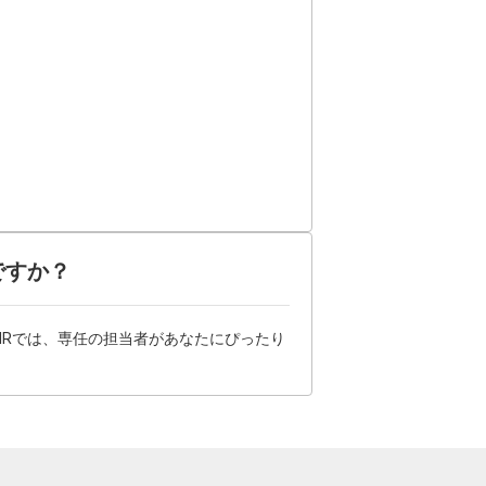
ですか？
HRでは、専任の担当者があなたにぴったり