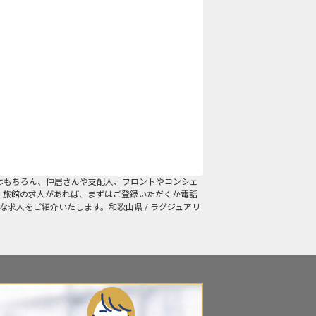
はもちろん、仲居さんや支配人、フロントやコンシェ
・旅館の求人があれば、まずはご登録いただくか電話
な求人をご紹介いたします。和歌山県 / ラグジュアリ