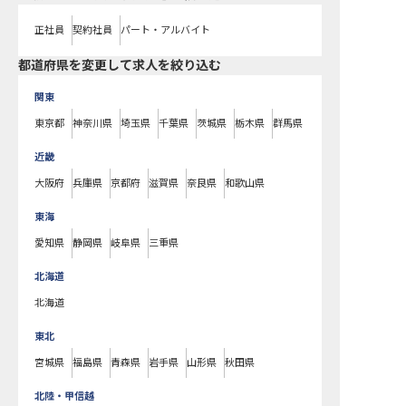
正社員
契約社員
パート・アルバイト
都道府県を変更して求人を絞り込む
関東
東京都
神奈川県
埼玉県
千葉県
茨城県
栃木県
群馬県
近畿
大阪府
兵庫県
京都府
滋賀県
奈良県
和歌山県
東海
愛知県
静岡県
岐阜県
三重県
北海道
北海道
東北
宮城県
福島県
青森県
岩手県
山形県
秋田県
北陸・甲信越