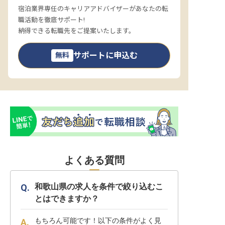
宿泊業界専任のキャリアアドバイザーがあなたの転
職活動を徹底サポート!
納得できる転職先をご提案いたします。
サポートに申込む
無料
よくある質問
和歌山県の求人を条件で絞り込むこ
とはできますか？
もちろん可能です！以下の条件がよく見