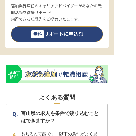
宿泊業界専任のキャリアアドバイザーがあなたの転
職活動を徹底サポート!
納得できる転職先をご提案いたします。
サポートに申込む
無料
よくある質問
富山県の求人を条件で絞り込むこと
はできますか？
もちろん可能です！以下の条件がよく見