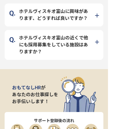
ホテルヴィスキオ富山に興味があ
ります、どうすれば良いですか？
ホテルヴィスキオ富山の近くで他
にも採用募集をしている施設はあ
りますか？
おもてなしHR
が
あなたのお仕事探しを
お手伝いします！
サポート登録後の流れ