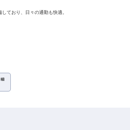
備しており、日々の通勤も快適。
詳細