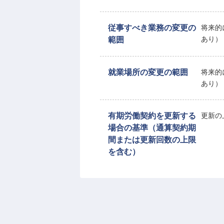
従事すべき業務の変更の
将来的
範囲
あり）
就業場所の変更の範囲
将来的
あり）
有期労働契約を更新する
更新の
場合の基準（通算契約期
間または更新回数の上限
を含む）