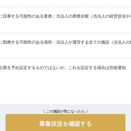
に従事する可能性のある業務：当法人の業務全般（当法人の経営状況や
に勤務する可能性のある場所：当法人が運営する全ての施設（当法人の
上限を予め設定するものではないが、これを設定する場合は別途通知
この施設が気になったら
募集状況を確認する