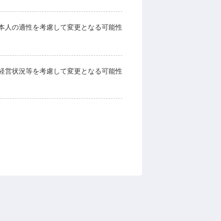
本人の適性を考慮して変更となる可能性
経営状況等を考慮して変更となる可能性