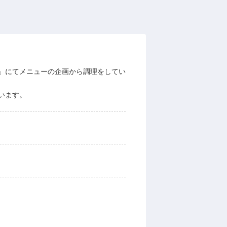
」にてメニューの企画から調理をしてい
います。