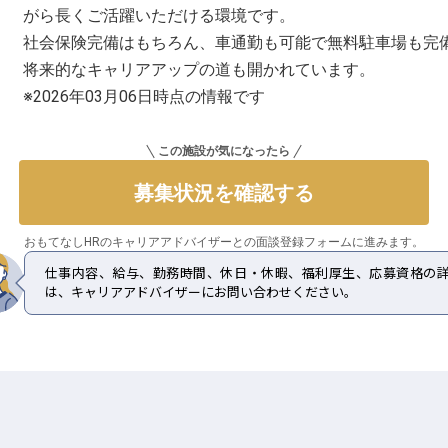
がら長くご活躍いただける環境です。
社会保険完備はもちろん、車通勤も可能で無料駐車場も完
将来的なキャリアアップの道も開かれています。
※2026年03月06日時点の情報です
この施設が気になったら
募集状況を確認する
おもてなしHRのキャリアアドバイザーとの
面談登録フォームに進みます。
仕事内容、給与、勤務時間、休日・休暇、福利厚生、応募資格の
は、キャリアアドバイザーにお問い合わせください。