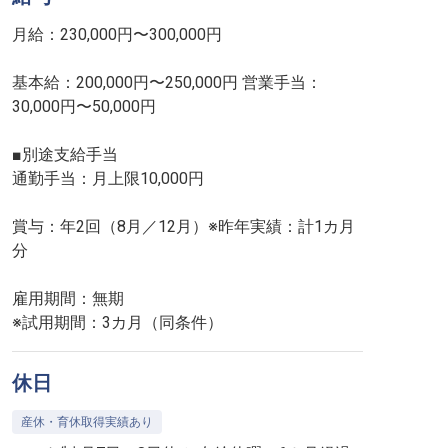
月給：230,000円〜300,000円
基本給：200,000円〜250,000円 営業手当：
30,000円〜50,000円
■別途支給手当
通勤手当：月上限10,000円
賞与：年2回（8月／12月）※昨年実績：計1カ月
分
雇用期間：無期
※試用期間：3カ月（同条件）
休日
産休・育休取得実績あり