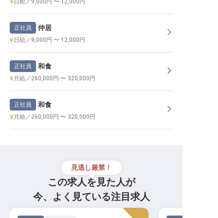
日給／9,000円 〜 12,000円
仲居
正社員
日給／9,000円 〜 12,000円
和食
正社員
月給／260,000円 〜 320,000円
和食
正社員
月給／260,000円 〜 320,000円
見逃し厳禁！
この求人を見た人が
今、よく見ている注目求人