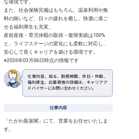
な環境です。
また、社会保険完備はもちろん、温泉利用や無
料の賄いなど、日々の疲れを癒し、快適に過ご
せる福利厚生も充実。
産前産後・育児休暇の取得・復帰実績は100%
と、ライフステージの変化にも柔軟に対応し、
安心して長くキャリアを築ける環境です。
※2026年03月06日時点の情報です
仕事内容、給与、勤務時間、休日・休暇、
福利厚生、応募資格の詳細は、キャリアア
ドバイザーにお問い合わせください。
仕事内容
「たがわ龍泉閣」にて、営業をお任せいたしま
す。