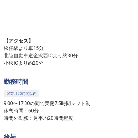
【アクセス】
松任駅より車15分
北陸自動車道金沢西ICより約30分
小松ICより約20分
勤務時間
残業月20時間以内
9:00〜17:30の間で実働7.5時間シフト制
休憩時間：60分
時間外勤務：月平均20時間程度
給与