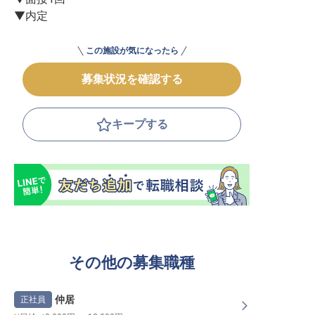
▼内定
この施設が気になったら
募集状況を確認する
キープする
その他の募集職種
仲居
正社員