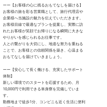
ーー【お客様の心に残るおもてなしを届ける】
お客様の旅を彩る営業職として、旅行代理店や
企業様へ当施設の魅力を伝えていただきます。
お客様目線で最適なプランを提案し、実際に訪
れたお客様が笑顔でお帰りになる瞬間に大きな
やりがいを感じられるお仕事です。
人との繋がりを大切にし、地道な努力を重ねる
ことで、お客様との信頼関係を築き、心温まる
おもてなしを届けていきましょう。
ーー【安心して長く働ける、充実したサポート
体制】
新しい環境でのスタートを応援するため、月
10,000円で利用できる単身寮を完備していま
す。
勤務地まで徒歩1分、コンビニも近く生活に便利