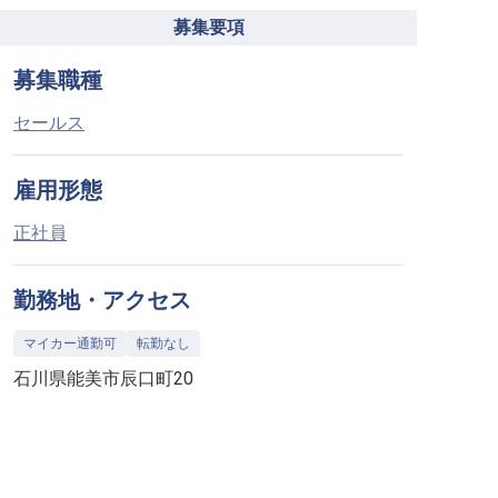
募集要項
募集職種
セールス
雇用形態
正社員
勤務地・アクセス
マイカー通勤可
転勤なし
石川県能美市辰口町20