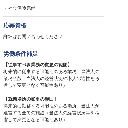
・社会保険完備
応募資格
詳細はお問い合わせください
労働条件補足
【従事すべき業務の変更の範囲】
将来的に従事する可能性のある業務：当法人の
業務全般（当法人の経営状況や本人の適性を考
慮して変更となる可能性あり）
【就業場所の変更の範囲】
将来的に勤務する可能性のある場所：当法人が
運営する全ての施設（当法人の経営状況等を考
慮して変更となる可能性あり）