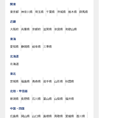
関東
東京都
神奈川県
埼玉県
千葉県
茨城県
栃木県
群馬県
近畿
大阪府
兵庫県
京都府
滋賀県
奈良県
和歌山県
東海
愛知県
静岡県
岐阜県
三重県
北海道
北海道
東北
宮城県
福島県
青森県
岩手県
山形県
秋田県
北陸・甲信越
新潟県
長野県
石川県
富山県
山梨県
福井県
中国・四国
広島県
岡山県
山口県
島根県
鳥取県
愛媛県
香川県