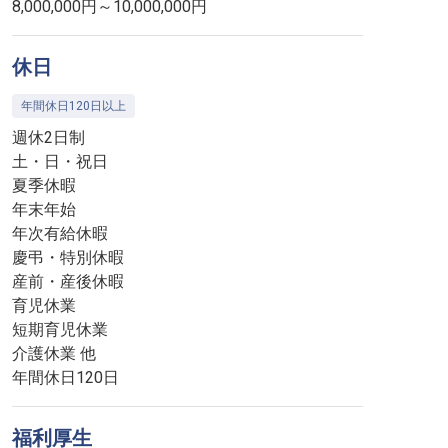
8,000,000円～10,000,000円
休日
年間休日120日以上
週休2日制
土・日・祝日
夏季休暇
年末年始
年次有給休暇
慶弔・特別休暇
産前・産後休暇
育児休業
短期育児休業
介護休業 他
年間休日120日
福利厚生