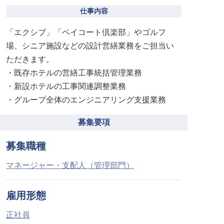
仕事内容
「エクシブ」「ベイコート倶楽部」やゴルフ
場、シニア施設などの設計営繕業務をご担当い
ただきます。
・既存ホテルの営繕工事統括管理業務
・新設ホテルの工事関連調整業務
・グループ全体のエンジニアリング支援業務
募集要項
募集職種
マネージャー・支配人（管理部門）
雇用形態
正社員