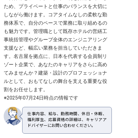
ため、プライベートと仕事のバランスを大切に
しながら働けます。コアタイムなしの柔軟な勤
務体系で、自分のペースで業務に取り組めるの
も魅力です。管理職として既存ホテルの営繕工
事統括管理やグループ全体のエンジニアリング
支援など、幅広い業務を担当していただきま
す。名古屋を拠点に、日本を代表する会員制リ
ゾート企業で、あなたのキャリアをさらに高め
てみませんか？建築・設計のプロフェッショナ
ルとして、おもてなしの舞台を支える重要な役
割をお任せします。
※2025年07月24日時点の情報です
仕事内容、給与、勤務時間、休日・休暇、
福利厚生、応募資格の詳細は、キャリアア
ドバイザーにお問い合わせください。