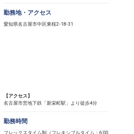
勤務地・アクセス
愛知県名古屋市中区東桜2-18-31
【アクセス】
名古屋市営地下鉄「新栄町駅」より徒歩4分
勤務時間
フレックスタイム制（フレキシブルタイム：6:00