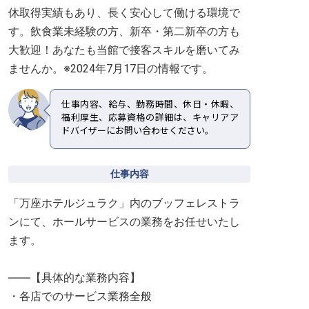
休取得実績もあり、長く安心して働ける環境で
す。飲食業未経験の方、新卒・第二新卒の方も
大歓迎！あなたも当館で接客スキルを磨いてみ
ませんか。※2024年7月17日の情報です。
仕事内容、給与、勤務時間、休日・休暇、
福利厚生、応募資格の詳細は、キャリアア
ドバイザーにお問い合わせください。
仕事内容
「万座ホテルジュラク」内のブッフェレストラ
ンにて、ホールサービスの業務をお任せいたし
ます。
――【具体的な業務内容】
・各店でのサービス業務全般