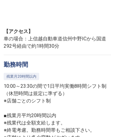
【アクセス】
車の場合：上信越自動車道信州中野ICから国道
292号経由で約1時間30分
勤務時間
残業月20時間以内
10:00～23:30の間で1日平均実働8時間シフト制
（休憩時間は規定に準ずる）
※店舗ごとのシフト制
■残業月平均20時間以内
※残業代は全額支給します。
※終電考慮。勤務時間帯もご相談下さい。