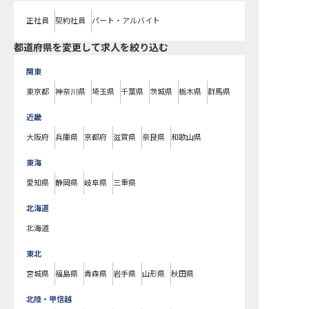
正社員
契約社員
パート・アルバイト
都道府県を変更して求人を絞り込む
関東
東京都
神奈川県
埼玉県
千葉県
茨城県
栃木県
群馬県
近畿
大阪府
兵庫県
京都府
滋賀県
奈良県
和歌山県
東海
愛知県
静岡県
岐阜県
三重県
北海道
北海道
東北
宮城県
福島県
青森県
岩手県
山形県
秋田県
北陸・甲信越