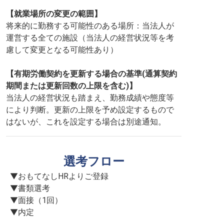
【就業場所の変更の範囲】
将来的に勤務する可能性のある場所：当法人が
運営する全ての施設（当法人の経営状況等を考
慮して変更となる可能性あり）
【有期労働契約を更新する場合の基準(通算契約
期間または更新回数の上限を含む)】
当法人の経営状況も踏まえ、勤務成績や態度等
により判断。更新の上限を予め設定するもので
はないが、これを設定する場合は別途通知。
選考フロー
▼おもてなしHRよりご登録

▼書類選考

▼面接（1回）

▼内定