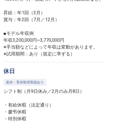
昇給：年1回（3月）
賞与：年2回（7月／12月）
■モデル年収例
年収3,200,000円~3,770,000円
※手当額などによって年収は変動があります。
※試用期間：あり（規定に準ずる）
休日
産休・育休取得実績あり
シフト制（月9日休み／2月のみ月8日）
・有給休暇（法定通り）
・慶弔休暇
・特別休暇