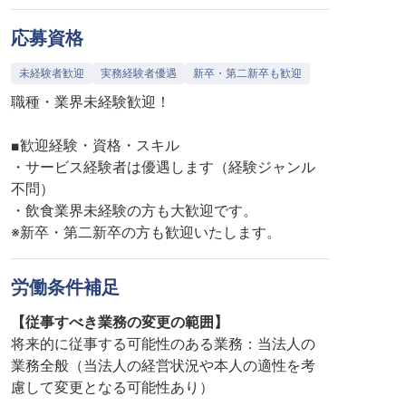
応募資格
未経験者歓迎
実務経験者優遇
新卒・第二新卒も歓迎
職種・業界未経験歓迎！
■歓迎経験・資格・スキル
・サービス経験者は優遇します（経験ジャンル
不問）
・飲食業界未経験の方も大歓迎です。
※新卒・第二新卒の方も歓迎いたします。
労働条件補足
【従事すべき業務の変更の範囲】
将来的に従事する可能性のある業務：当法人の
業務全般（当法人の経営状況や本人の適性を考
慮して変更となる可能性あり）