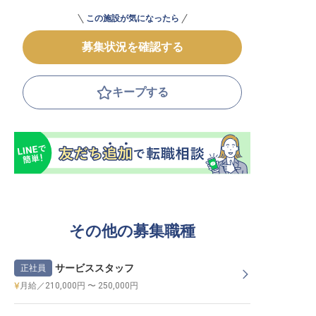
この施設が気になったら
募集状況を確認する
キープする
その他の募集職種
サービススタッフ
正社員
月給／210,000円 〜 250,000円