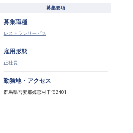
募集要項
募集職種
レストランサービス
雇用形態
正社員
勤務地・アクセス
群馬県吾妻郡嬬恋村干俣2401